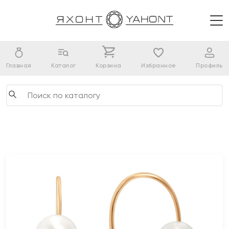
Главная
Каталог
Корзина
Избранное
Профиль