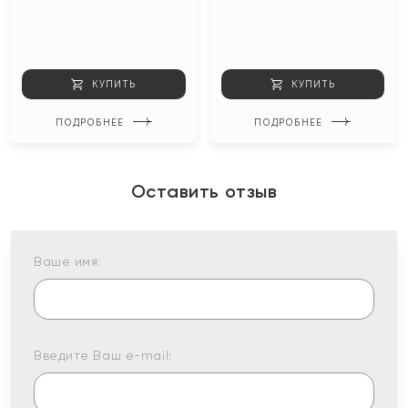
КУПИТЬ
КУПИТЬ
ПОДРОБНЕЕ
ПОДРОБНЕЕ
Оставить отзыв
Ваше имя:
Введите Ваш e-mail: