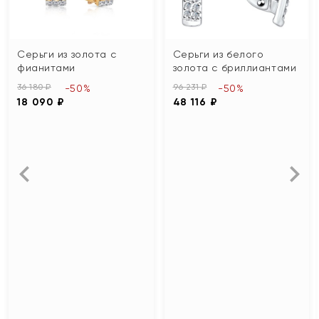
Серьги из золота с
Серьги из белого
фианитами
золота с бриллиантами
36 180 ₽
96 231 ₽
-50%
-50%
18 090 ₽
48 116 ₽