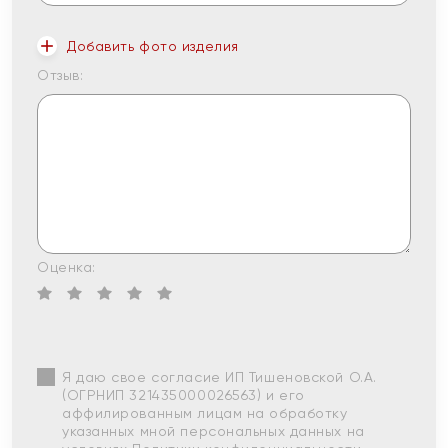
Добавить фото изделия
Отзыв:
Оценка:
Я даю свое согласие ИП Тишеновской О.А.
(ОГРНИП 321435000026563) и его
аффилированным лицам на обработку
указанных мной персональных данных на