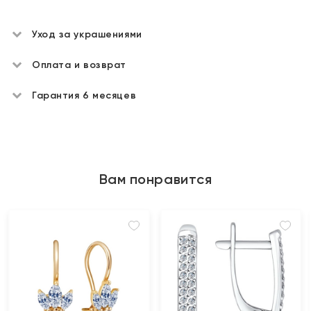
Уход за украшениями
Оплата и возврат
Гарантия 6 месяцев
Вам понравится