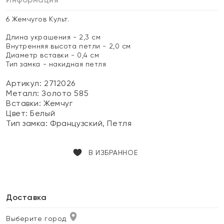
6 Жемчугов Культ.
Длина украшения - 2,3 см
Внутренняя высота петли - 2,0 см
Диаметр вставки - 0,4 см
Тип замка - накидная петля
Артикул: 2712026
Металл:
Золото 585
Вставки:
Жемчуг
Цвет:
Белый
Тип замка:
Французский, Петля
В ИЗБРАННОЕ
Доставка
Выберите город