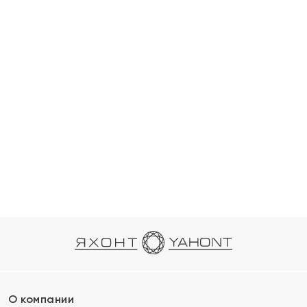
О компании