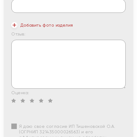
Добавить фото изделия
Отзыв:
Оценка:
Я даю свое согласие ИП Тишеновской О.А.
(ОГРНИП 321435000026563) и его