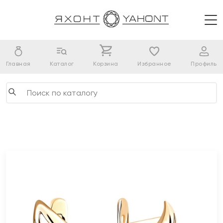
Главная
Каталог
Корзина
Избранное
Профиль