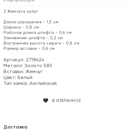
2 Жемчуга культ.
Длина украшения - 1,5 см
Ширина - 0,8 см
Рабочая длина штифта - 0,6 см
Занижение штифта - 0,2 см
Внутренняя высота серьги - 0,8 см
Размер вставки - 0,6 см
Артикул: 2718624
Металл:
Золото 585
Вставки:
Жемчуг
Цвет:
Белый
Тип замка:
Английский
В ИЗБРАННОЕ
Доставка