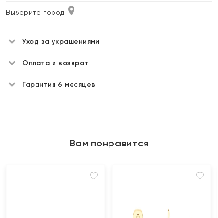
Выберите город
Уход за украшениями
Оплата и возврат
Гарантия 6 месяцев
Вам понравится