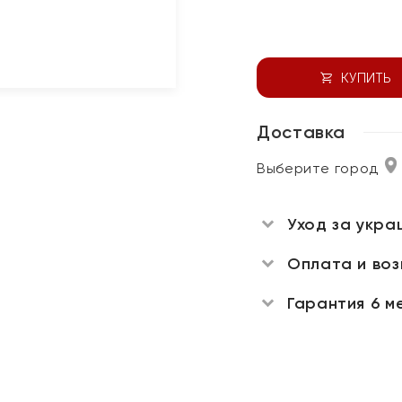
КУПИТЬ
Доставка
Выберите город
Уход за укра
Оплата и во
Гарантия 6 м