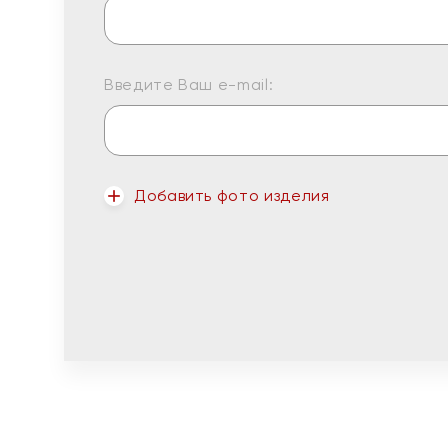
Введите Ваш e-mail:
Добавить фото изделия