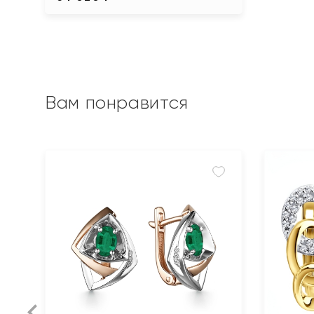
Вам понравится