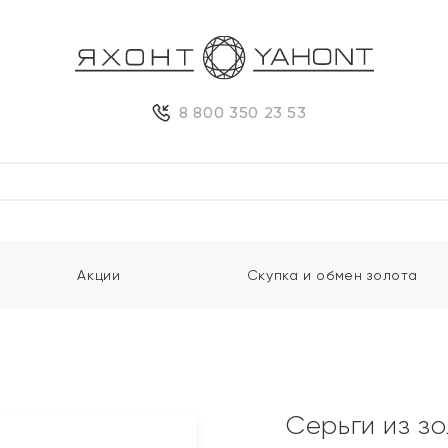
8 800 350 23 53
Акции
Скупка и обмен золота
Серьги из з