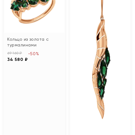
Кольцо из золота с
турмалинами
69 160 ₽
-50%
34 580 ₽