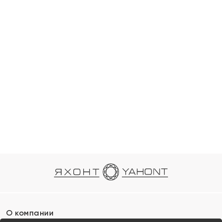
О компании