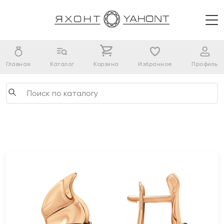
Главная
Каталог
Корзина
Избранное
Профиль