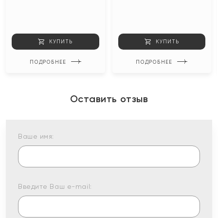
КУПИТЬ
КУПИТЬ
ПОДРОБНЕЕ
ПОДРОБНЕЕ
Оставить отзыв
Ваше имя:
Введите Ваш e-mail: