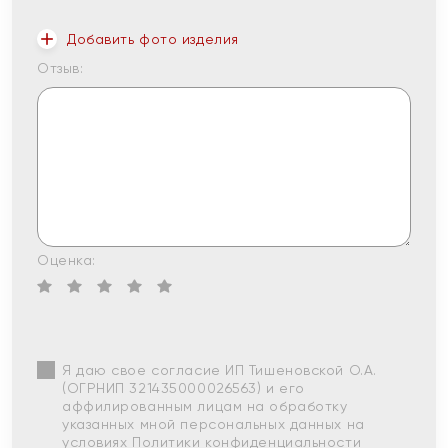
Добавить фото изделия
Отзыв:
Оценка:
Я даю свое согласие ИП Тишеновской О.А.
(ОГРНИП 321435000026563) и его
аффилированным лицам на обработку
указанных мной персональных данных на
условиях
Политики конфиденциальности