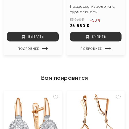
Подвеска из золота с
турмалинами
53 760 ₽
-50%
26 880 ₽
ВЫБРАТЬ
КУПИТЬ
ПОДРОБНЕЕ
ПОДРОБНЕЕ
Вам понравится