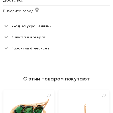
Доставка
Выберите город
Уход за украшениями
Оплата и возврат
Гарантия 6 месяцев
С этим товаром покупают