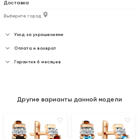
Доставка
Выберите город
Уход за украшениями
Оплата и возврат
Гарантия 6 месяцев
Другие варианты данной модели