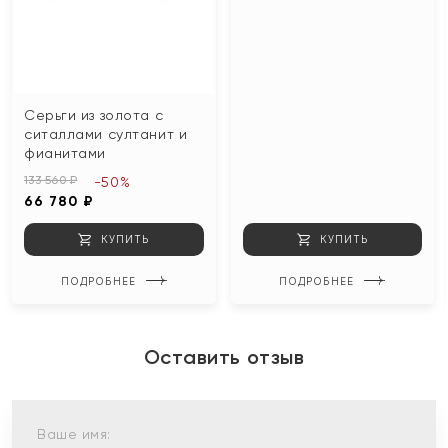
Серьги из золота с
ситаллами султанит и
фианитами
133 560 ₽
-50%
66 780 ₽
КУПИТЬ
КУПИТЬ
ПОДРОБНЕЕ
ПОДРОБНЕЕ
Оставить отзыв
Ваше имя: