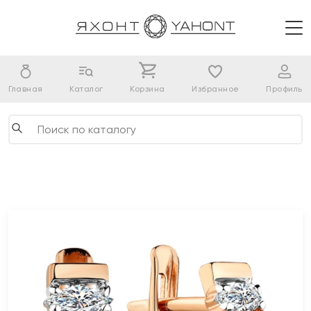
Главная
Каталог
Корзина
Избранное
Профиль