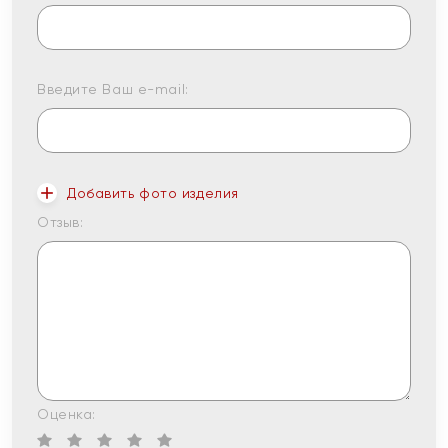
Введите Ваш e-mail:
Добавить фото изделия
Отзыв:
Оценка: