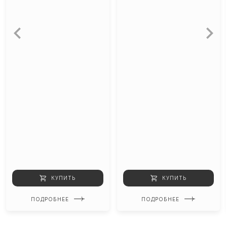
КУПИТЬ
КУПИТЬ
ПОДРОБНЕЕ
ПОДРОБНЕЕ