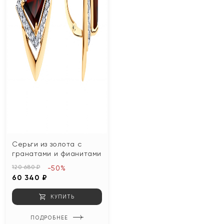
Серьги из золота с
гранатами и фианитами
120 680 ₽
-50%
60 340 ₽
КУПИТЬ
ПОДРОБНЕЕ