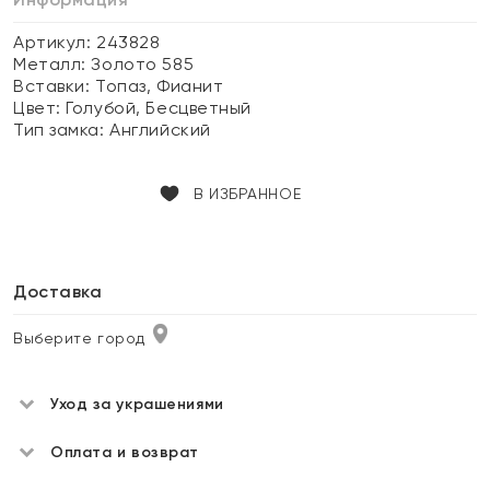
Артикул: 243828
Металл:
Золото 585
Вставки:
Топаз, Фианит
Цвет:
Голубой, Бесцветный
Тип замка:
Английский
В ИЗБРАННОЕ
Доставка
Выберите город
Уход за украшениями
Оплата и возврат