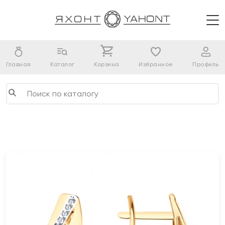
Главная
Каталог
Корзина
Избранное
Профиль