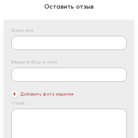
Оставить отзыв
Ваше имя:
Введите Ваш e-mail:
Добавить фото изделия
Отзыв: