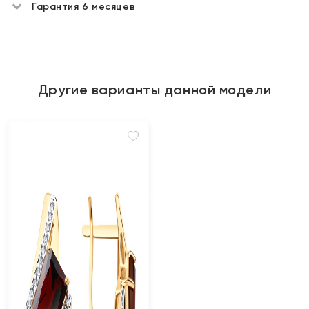
Гарантия 6 месяцев
Другие варианты данной модели