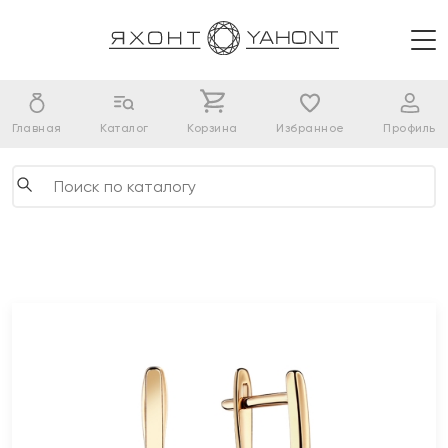
Главная
Каталог
Корзина
Избранное
Профиль