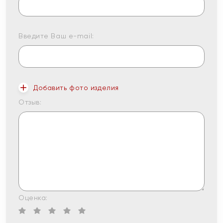
Введите Ваш e-mail:
Добавить фото изделия
Отзыв:
Оценка: