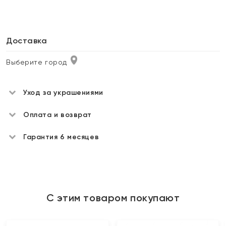
Доставка
Выберите город
Уход за украшениями
Оплата и возврат
Гарантия 6 месяцев
С этим товаром покупают