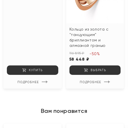
Кольцо из золота с
"танцующим"
бриллиантом и
алмазной гранью
116 895 ₽
-50%
58 448 ₽
КУПИТЬ
ВЫБРАТЬ
ПОДРОБНЕЕ
ПОДРОБНЕЕ
Вам понравится