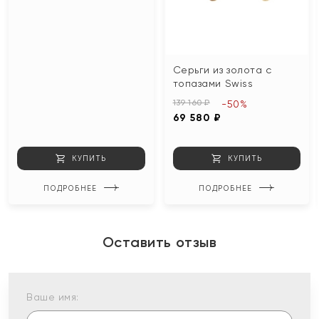
Серьги из золота с
топазами Swiss
139 160 ₽
-50%
69 580 ₽
КУПИТЬ
КУПИТЬ
ПОДРОБНЕЕ
ПОДРОБНЕЕ
Оставить отзыв
Ваше имя: