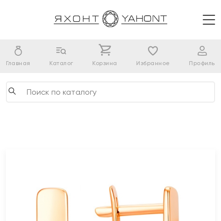
Главная
Каталог
Корзина
Избранное
Профиль