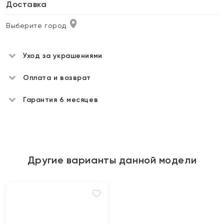
Доставка
Выберите город
Уход за украшениями
Оплата и возврат
Гарантия 6 месяцев
Другие варианты данной модели