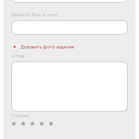
Введите Ваш e-mail:
Добавить фото изделия
Отзыв:
Оценка: