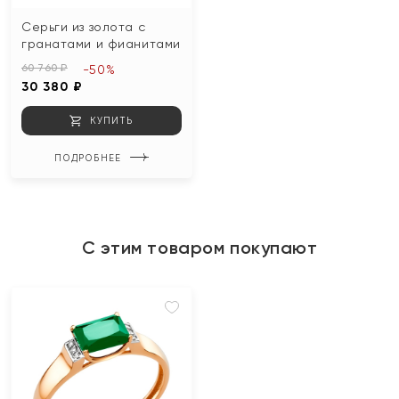
Серьги из золота с
гранатами и фианитами
60 760 ₽
-50%
30 380 ₽
КУПИТЬ
ПОДРОБНЕЕ
С этим товаром покупают