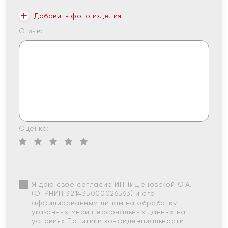
Добавить фото изделия
Отзыв:
Оценка:
Я даю свое согласие ИП Тишеновской О.А.
(ОГРНИП 321435000026563) и его
аффилированным лицам на обработку
указанных мной персональных данных на
условиях
Политики конфиденциальности