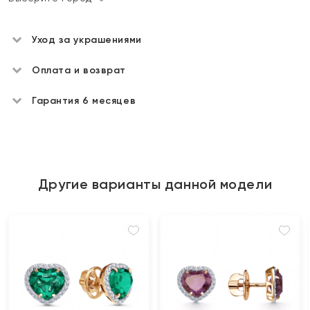
Уход за украшениями
Оплата и возврат
Гарантия 6 месяцев
Другие варианты данной модели