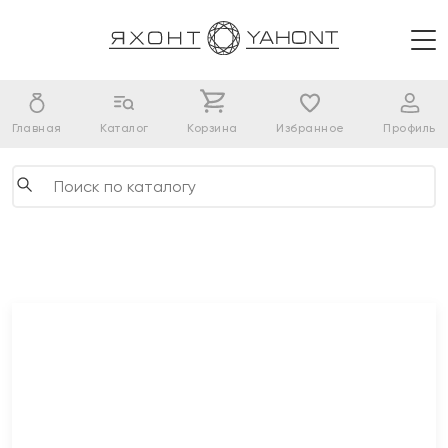
Главная
Каталог
Корзина
Избранное
Профиль