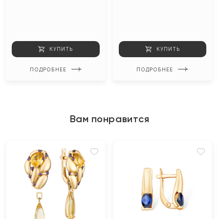
КУПИТЬ
КУПИТЬ
ПОДРОБНЕЕ
ПОДРОБНЕЕ
Вам понравится