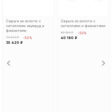
Серьги из золота с
Серьги из золота с
ситаллами изумруд и
ситаллами и фианитами
фианитами
80 360 ₽
-50%
70 840 ₽
-50%
40 180 ₽
35 420 ₽