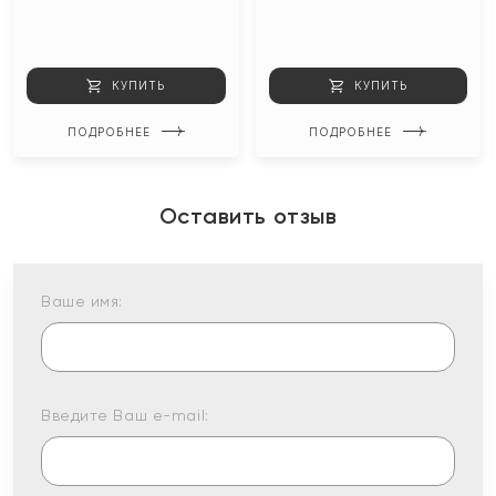
КУПИТЬ
КУПИТЬ
ПОДРОБНЕЕ
ПОДРОБНЕЕ
Оставить отзыв
Ваше имя:
Введите Ваш e-mail: