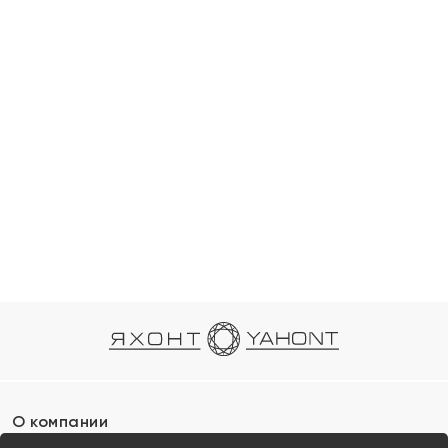
О компании