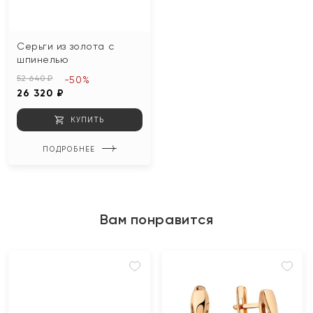
Серьги из золота с
шпинелью
52 640 ₽
-50%
26 320 ₽
КУПИТЬ
ПОДРОБНЕЕ
Вам понравится