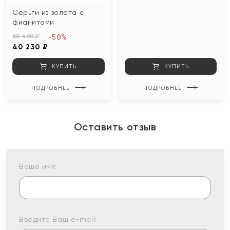
Серьги из золота с
фианитами
80 460 ₽
-50%
40 230 ₽
КУПИТЬ
КУПИТЬ
ПОДРОБНЕЕ
ПОДРОБНЕЕ
Оставить отзыв
Ваше имя:
Введите Ваш e-mail: