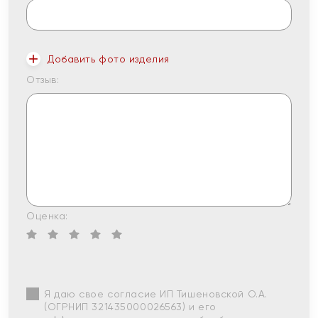
Добавить фото изделия
Отзыв:
Оценка:
Я даю свое согласие ИП Тишеновской О.А.
(ОГРНИП 321435000026563) и его