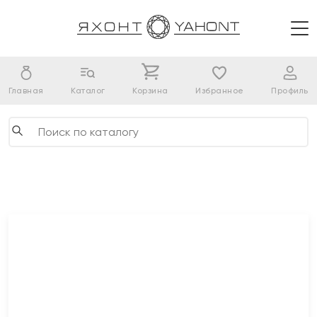
Главная
Каталог
Корзина
Избранное
Профиль