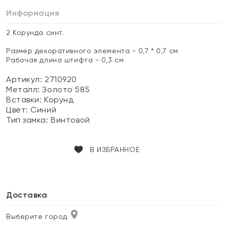
Информация
2 Корунда синт.
Размер декоративного элемента - 0,7 * 0,7 см
Рабочая длина штифта - 0,3 см
Артикул: 2710920
Металл:
Золото 585
Вставки:
Корунд
Цвет:
Синий
Тип замка:
Винтовой
В ИЗБРАННОЕ
Доставка
Выберите город