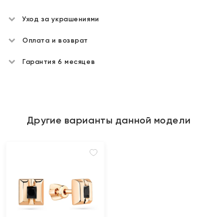
Уход за украшениями
Оплата и возврат
Гарантия 6 месяцев
Другие варианты данной модели