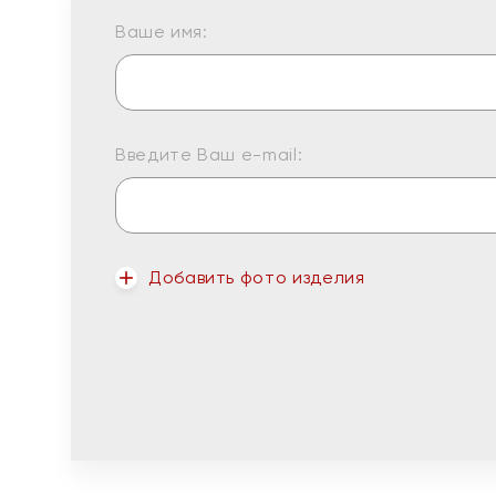
Ваше имя:
Введите Ваш e-mail:
Добавить фото изделия