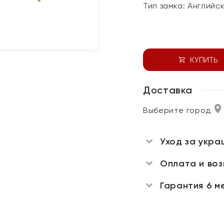
Тип замка:
Английс
КУПИТЬ
Доставка
Выберите город
Уход за укра
Оплата и во
Гарантия 6 м