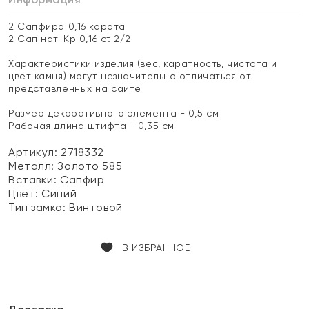
2 Сапфира 0,16 карата
2 Сап нат. Кр 0,16 ct 2/2
Характеристики изделия (вес, каратность, чистота и
цвет камня) могут незначительно отличаться от
представленных на сайте
Размер декоративного элемента - 0,5 см
Рабочая длина штифта - 0,35 см
Артикул: 2718332
Металл:
Золото 585
Вставки:
Сапфир
Цвет:
Синий
Тип замка:
Винтовой
В ИЗБРАННОЕ