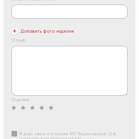
Добавить фото изделия
Отзыв:
Оценка:
Я даю свое согласие ИП Тишеновской О.А.