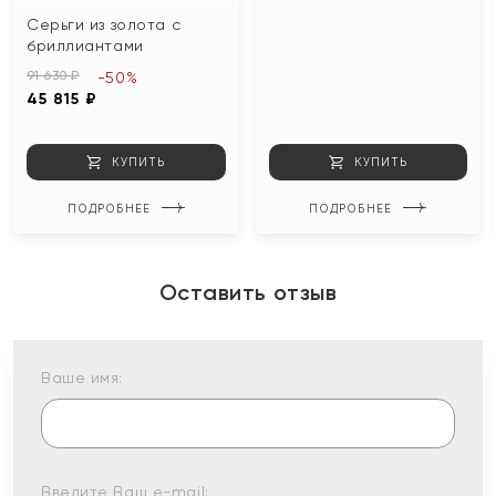
Серьги из золота с
бриллиантами
91 630 ₽
-50%
45 815 ₽
КУПИТЬ
КУПИТЬ
ПОДРОБНЕЕ
ПОДРОБНЕЕ
Оставить отзыв
Ваше имя:
Введите Ваш e-mail: