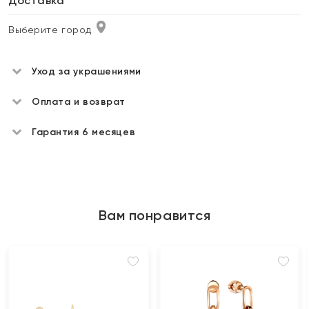
Доставка
Выберите город
Уход за украшениями
Оплата и возврат
Гарантия 6 месяцев
Вам понравится