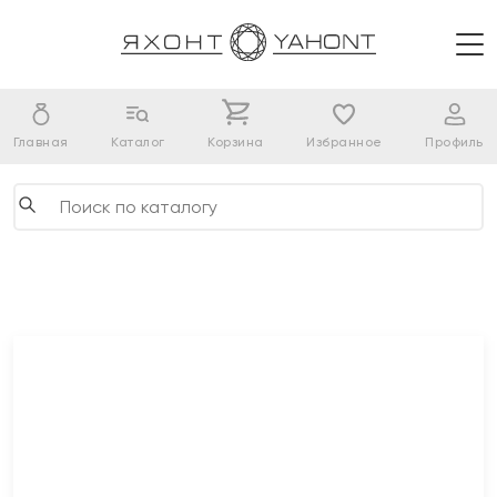
Главная
Каталог
Корзина
Избранное
Профиль