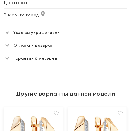
Доставка
Выберите город
Уход за украшениями
Оплата и возврат
Гарантия 6 месяцев
Другие варианты данной модели