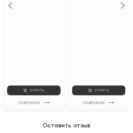
КУПИТЬ
КУПИТЬ
ПОДРОБНЕЕ
ПОДРОБНЕЕ
Оставить отзыв