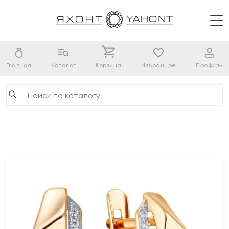
Главная
Каталог
Корзина
Избранное
Профиль