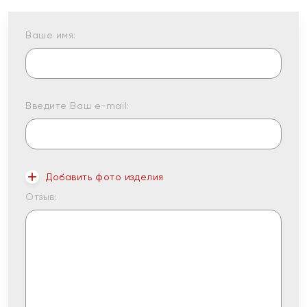
Ваше имя:
Введите Ваш e-mail:
Добавить фото изделия
Отзыв: