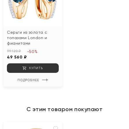
Серьги из золота с
топазами London и
фианитами
99 120 ₽
-50%
49 560 ₽
КУПИТЬ
ПОДРОБНЕЕ
С этим товаром покупают