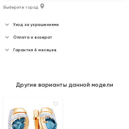
Выберите город
Уход за украшениями
Оплата и возврат
Гарантия 6 месяцев
Другие варианты данной модели