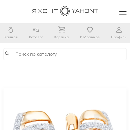
Главная
Каталог
Корзина
Избранное
Профиль