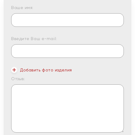
Ваше имя:
Введите Ваш e-mail:
Добавить фото изделия
Отзыв: