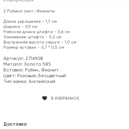
2 Рубина синт.; Фианиты
Длина украшения - 1,7 см
Ширина - 0,9 см
Рабочая длина штифта - 0,6 см
Занижение штифта - 0,2 см
Внутренняя высота серьги - 1,0 см
Размер вставки - 0,7 * 0,5 см
Артикул: 2716908
Металл:
Золото 585
Вставки:
Рубин, Фианит
Цвет:
Розовый, Бесцветный
Тип замка:
Английский
В ИЗБРАННОЕ
Доставка