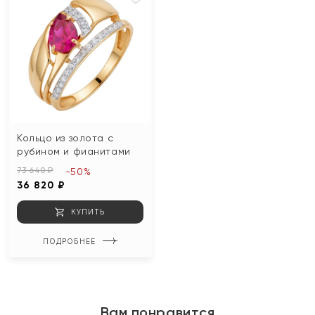
Кольцо из золота с
рубином и фианитами
73 640 ₽
-50%
36 820 ₽
КУПИТЬ
ПОДРОБНЕЕ
Вам понравится