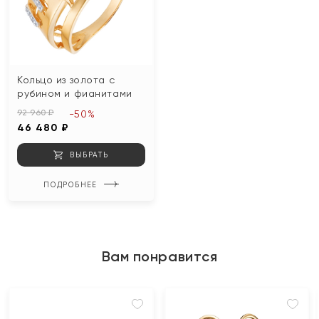
Кольцо из золота с
рубином и фианитами
92 960 ₽
-50%
46 480 ₽
ВЫБРАТЬ
ПОДРОБНЕЕ
Вам понравится