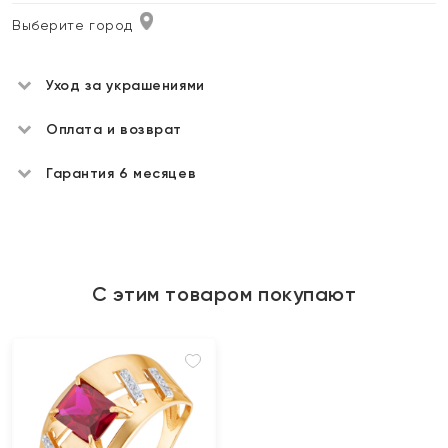
Выберите город
Уход за украшениями
Оплата и возврат
Гарантия 6 месяцев
С этим товаром покупают