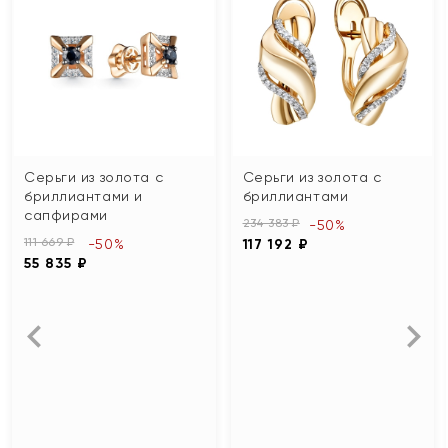
Серьги из золота с
Серьги из золота с
бриллиантами и
бриллиантами
сапфирами
234 383 ₽
-50%
111 669 ₽
-50%
117 192 ₽
55 835 ₽