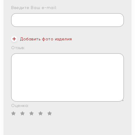
Введите Ваш e-mail:
Добавить фото изделия
Отзыв:
Оценка: