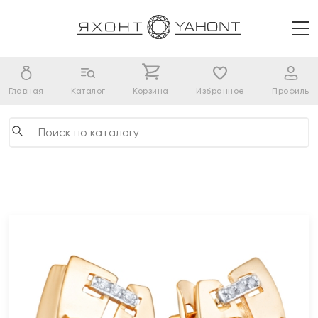
Главная
Каталог
Корзина
Избранное
Профиль