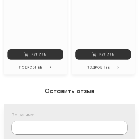
КУПИТЬ
КУПИТЬ
ПОДРОБНЕЕ
ПОДРОБНЕЕ
Оставить отзыв
Ваше имя: