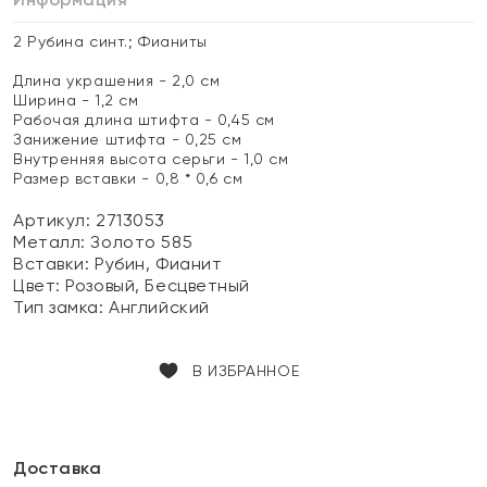
2 Рубина синт.; Фианиты
Длина украшения - 2,0 см
Ширина - 1,2 см
Рабочая длина штифта - 0,45 см
Занижение штифта - 0,25 см
Внутренняя высота серьги - 1,0 см
Размер вставки - 0,8 * 0,6 см
Артикул: 2713053
Металл:
Золото 585
Вставки:
Рубин, Фианит
Цвет:
Розовый, Бесцветный
Тип замка:
Английский
В ИЗБРАННОЕ
Доставка