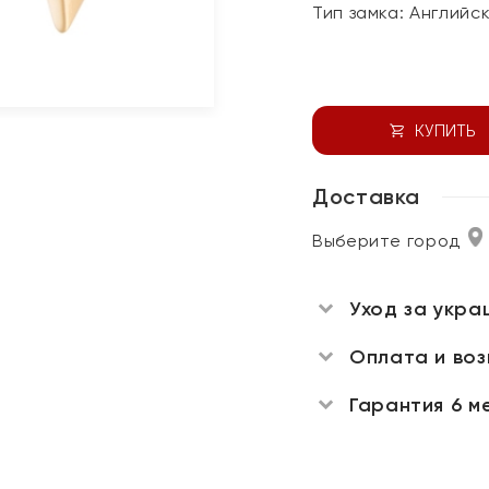
Тип замка:
Английс
КУПИТЬ
Доставка
Выберите город
Уход за укра
Оплата и во
Гарантия 6 м