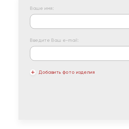
Ваше имя:
Введите Ваш e-mail:
Добавить фото изделия