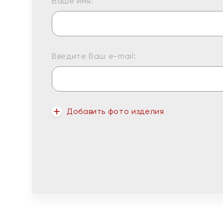
Ваше имя:
Введите Ваш e-mail:
Добавить фото изделия