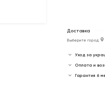
Доставка
Выберите город
Уход за укра
Оплата и во
Гарантия 6 м