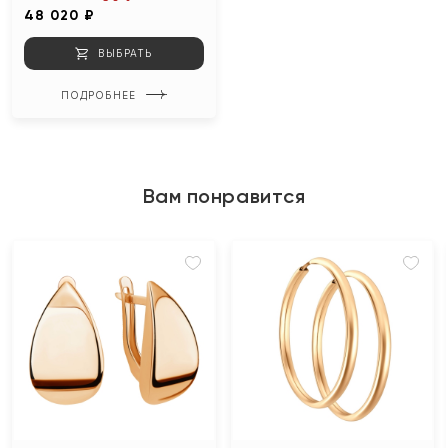
48 020 ₽
ВЫБРАТЬ
ПОДРОБНЕЕ
Вам понравится