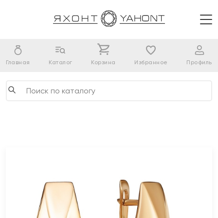
Главная
Каталог
Корзина
Избранное
Профиль