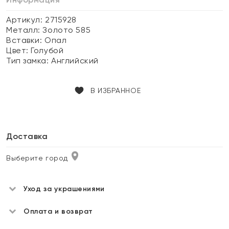
Артикул: 2715928
Металл:
Золото 585
Вставки:
Опал
Цвет:
Голубой
Тип замка:
Английский
В ИЗБРАННОЕ
Доставка
Выберите город
Уход за украшениями
Оплата и возврат