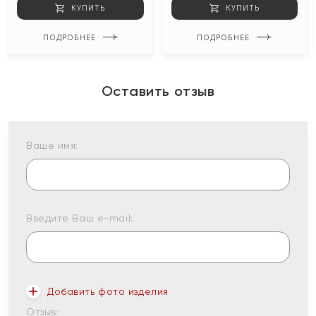
КУПИТЬ
КУПИТЬ
ПОДРОБНЕЕ
ПОДРОБНЕЕ
Оставить отзыв
Ваше имя:
Введите Ваш e-mail:
Добавить фото изделия
Отзыв: