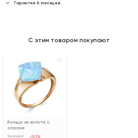
Гарантия 6 месяцев
С этим товаром покупают
Кольцо из золота с
опалом
96 040 ₽
-50%