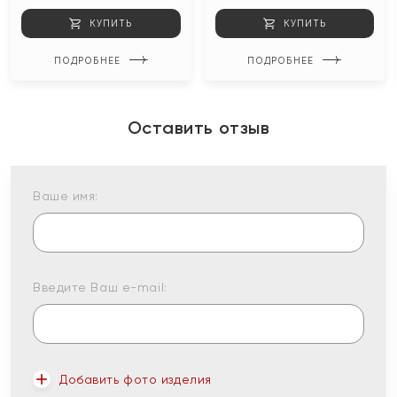
КУПИТЬ
КУПИТЬ
ПОДРОБНЕЕ
ПОДРОБНЕЕ
Оставить отзыв
Ваше имя:
Введите Ваш e-mail:
Добавить фото изделия