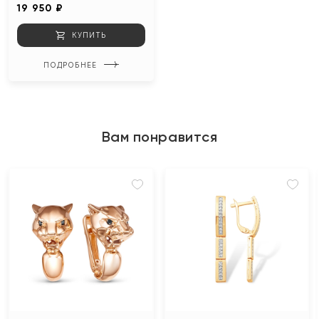
19 950 ₽
КУПИТЬ
ПОДРОБНЕЕ
Вам понравится