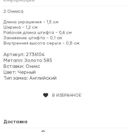
2 Оникса
Длина украшения - 1,5 см
Ширина - 1,2 см
Рабочая длина штифта - 0,6 см
Занижение штифта - 0,1 см
Внутренняя высота серьги - 0,8 см
Артикул: 2736104
Металл:
Золото 585
Вставки:
Оникс
Цвет:
Черный
Тип замка:
Английский
В ИЗБРАННОЕ
Доставка