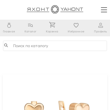
Главная
Каталог
Корзина
Избранное
Профиль