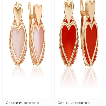
Серьги из золота с
Серьги из золота с