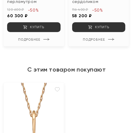
перламутром
сердоликом
120 600 ₽
116 400 ₽
-50%
-50%
60 300 ₽
58 200 ₽
КУПИТЬ
КУПИТЬ
ПОДРОБНЕЕ
ПОДРОБНЕЕ
С этим товаром покупают