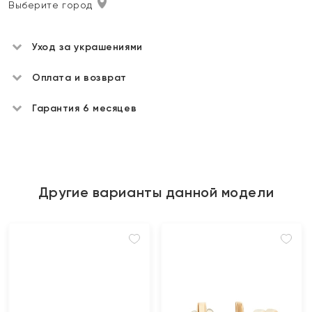
Выберите город
Уход за украшениями
Оплата и возврат
Гарантия 6 месяцев
Другие варианты данной модели