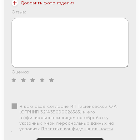
Добавить фото изделия
Отзыв:
Оценка:
Я даю свое согласие ИП Тишеновской О.А.
(ОГРНИП 321435000026563) и его
аффилированным лицам на обработку
указанных мной персональных данных на
условиях
Политики конфиденциальности