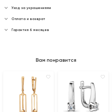
Уход за украшениями
Оплата и возврат
Гарантия 6 месяцев
Вам понравится