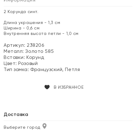
2 Корунда синт.
Длина украшения - 1,3 см
Ширина - 0,6 см
Внутренняя высота петли - 1,0 см
Артикул: 238206
Металл:
Золото 585
Вставки:
Корунд
Цвет:
Розовый
Тип замка:
Французский, Петля
В ИЗБРАННОЕ
Доставка
Выберите город