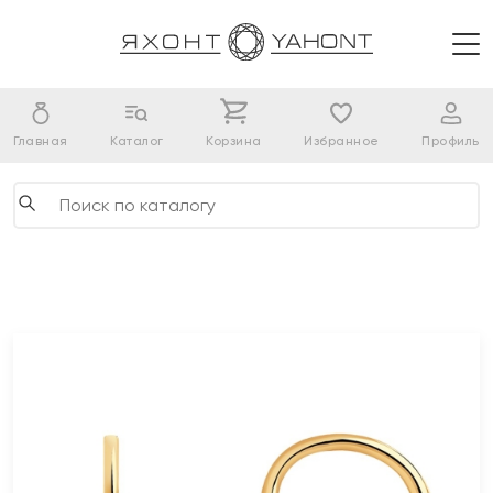
Главная
Каталог
Корзина
Избранное
Профиль