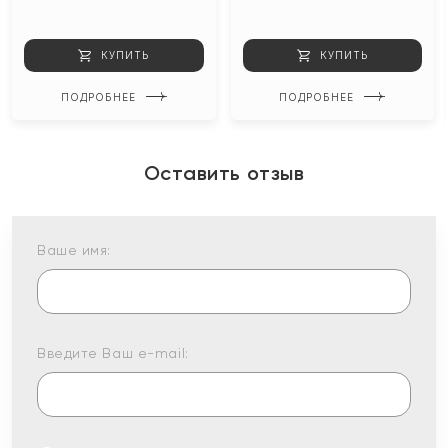
КУПИТЬ
КУПИТЬ
ПОДРОБНЕЕ
ПОДРОБНЕЕ
Оставить отзыв
Ваше имя:
Введите Ваш e-mail: