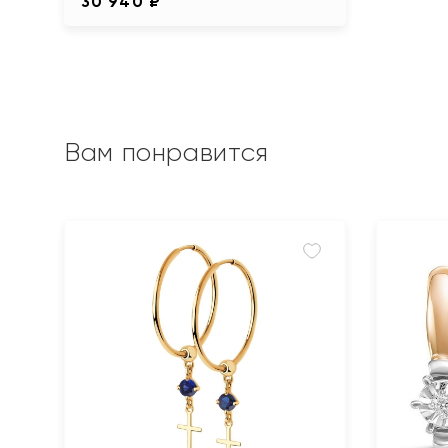
30 940 ₽
Вам понравится