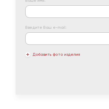
Ваше имя:
Введите Ваш e-mail:
Добавить фото изделия