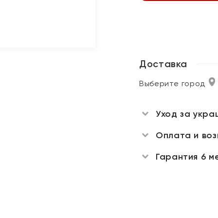
Доставка
Выберите город
Уход за укра
Оплата и во
Гарантия 6 м