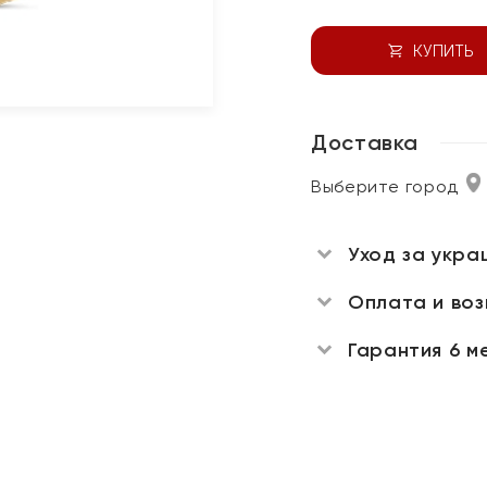
КУПИТЬ
Доставка
Выберите город
Уход за укра
Оплата и во
Гарантия 6 м