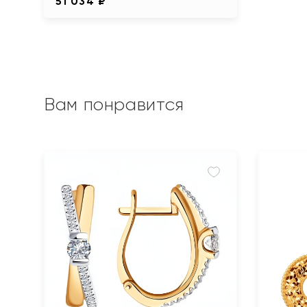
51 034 ₽
Вам понравится