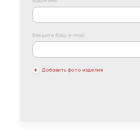
Ваше имя:
Введите Ваш e-mail:
Добавить фото изделия