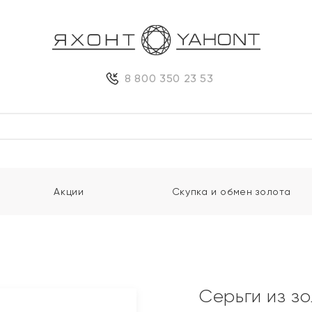
8 800 350 23 53
Акции
Скупка и обмен золота
Серьги из з