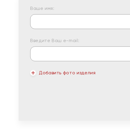
Ваше имя:
Введите Ваш e-mail:
Добавить фото изделия