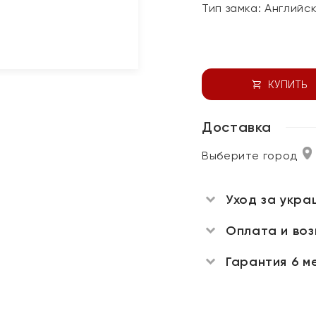
Тип замка:
Английс
КУПИТЬ
Доставка
Выберите город
Уход за укра
Оплата и во
Гарантия 6 м