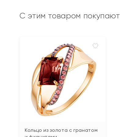
С этим товаром покупают
Кольцо из золота с гранатом
и фианитами