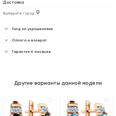
Доставка
Выберите город
Уход за украшениями
Оплата и возврат
Гарантия 6 месяцев
Другие варианты данной модели