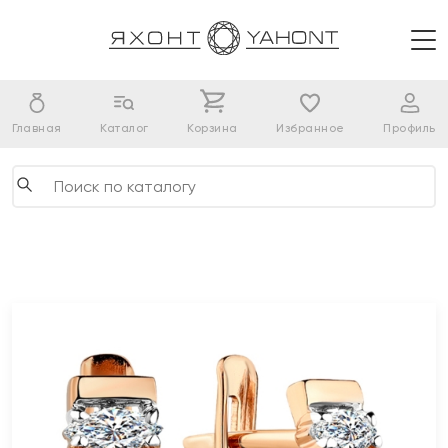
Главная
Каталог
Корзина
Избранное
Профиль