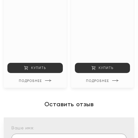
КУПИТЬ
КУПИТЬ
ПОДРОБНЕЕ
ПОДРОБНЕЕ
Оставить отзыв
Ваше имя: