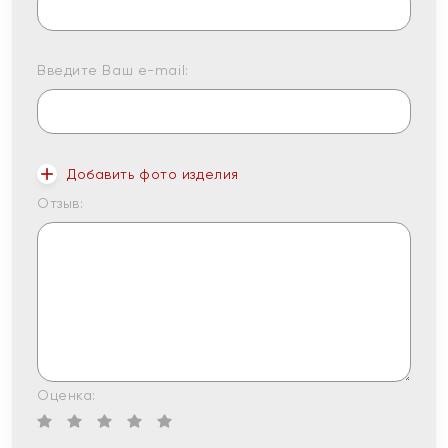
Введите Ваш e-mail:
Добавить фото изделия
Отзыв:
Оценка: