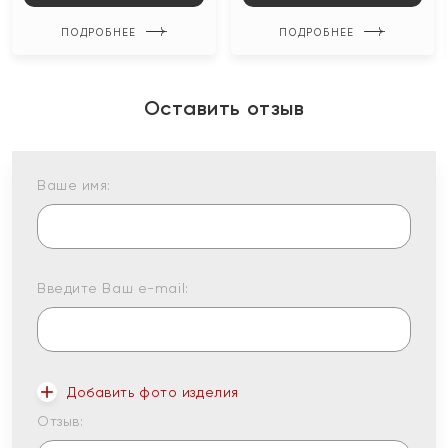
ПОДРОБНЕЕ
ПОДРОБНЕЕ
Оставить отзыв
Ваше имя:
Введите Ваш e-mail:
Добавить фото изделия
Отзыв: