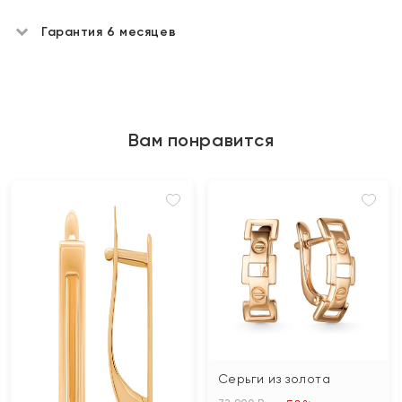
Гарантия 6 месяцев
Вам понравится
Серьги из золота