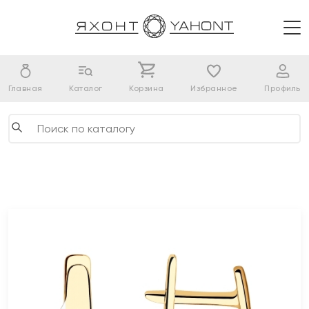
Главная
Каталог
Корзина
Избранное
Профиль