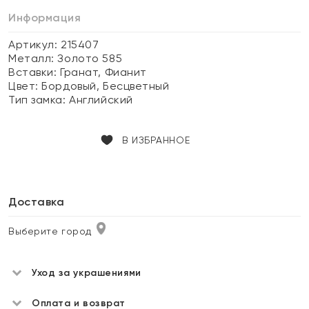
Информация
Артикул: 215407
Металл:
Золото 585
Вставки:
Гранат, Фианит
Цвет:
Бордовый, Бесцветный
Тип замка:
Английский
В ИЗБРАННОЕ
Доставка
Выберите город
Уход за украшениями
Оплата и возврат