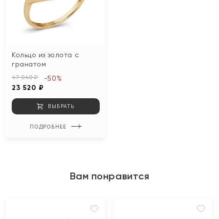
Кольцо из золота с
гранатом
47 040 ₽
-50%
23 520 ₽
ВЫБРАТЬ
ПОДРОБНЕЕ
Вам понравится