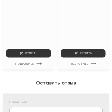
КУПИТЬ
КУПИТЬ
ПОДРОБНЕЕ
ПОДРОБНЕЕ
Оставить отзыв
Ваше имя: