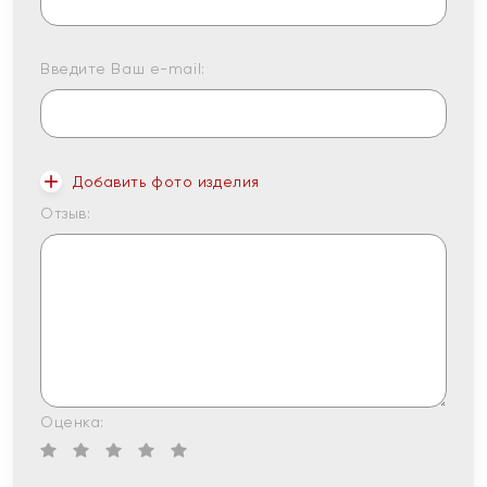
Введите Ваш e-mail:
Добавить фото изделия
Отзыв:
Оценка: