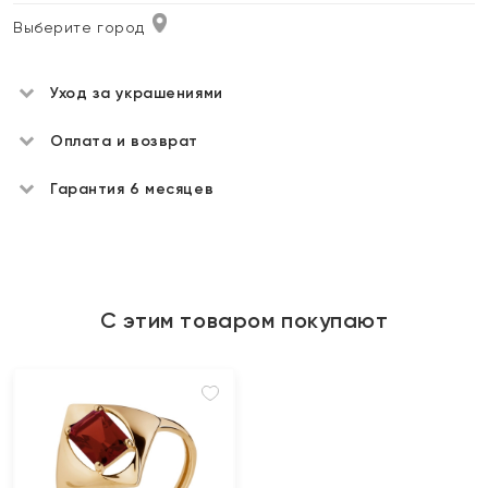
Выберите город
Уход за украшениями
Оплата и возврат
Гарантия 6 месяцев
С этим товаром покупают