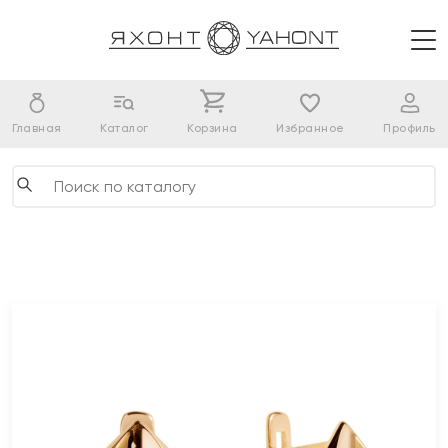
Главная
Каталог
Корзина
Избранное
Профиль