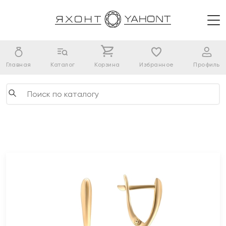
Главная
Каталог
Корзина
Избранное
Профиль