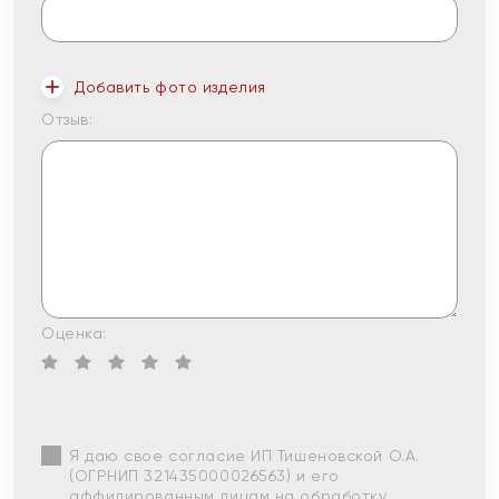
Добавить фото изделия
Отзыв:
Оценка:
Я даю свое согласие ИП Тишеновской О.А.
(ОГРНИП 321435000026563) и его
аффилированным лицам на обработку