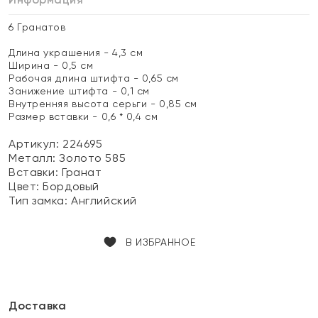
6 Гранатов
Длина украшения - 4,3 см
Ширина - 0,5 см
Рабочая длина штифта - 0,65 см
Занижение штифта - 0,1 см
Внутренняя высота серьги - 0,85 см
Размер вставки - 0,6 * 0,4 см
Артикул: 224695
Металл:
Золото 585
Вставки:
Гранат
Цвет:
Бордовый
Тип замка:
Английский
В ИЗБРАННОЕ
Доставка