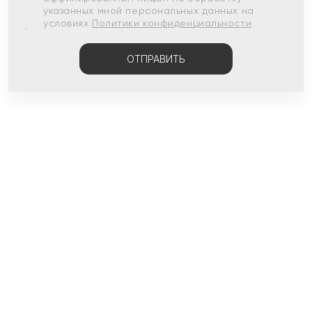
указанных мной персональных данных на
условиях
Политики конфиденциальности
ОТПРАВИТЬ