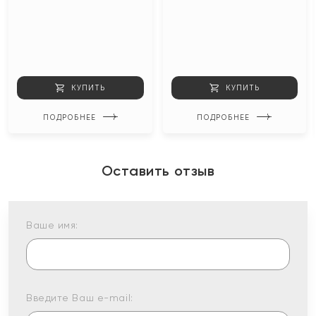
КУПИТЬ
КУПИТЬ
ПОДРОБНЕЕ
ПОДРОБНЕЕ
Оставить отзыв
Ваше имя:
Введите Ваш e-mail: