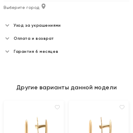
Выберите город
Уход за украшениями
Оплата и возврат
Гарантия 6 месяцев
Другие варианты данной модели