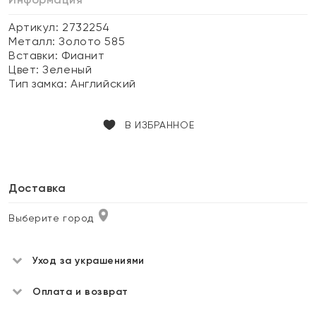
Артикул: 2732254
Металл:
Золото 585
Вставки:
Фианит
Цвет:
Зеленый
Тип замка:
Английский
В ИЗБРАННОЕ
Доставка
Выберите город
Уход за украшениями
Оплата и возврат