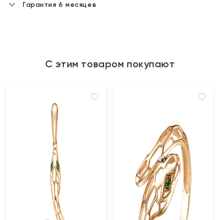
Гарантия 6 месяцев
С этим товаром покупают