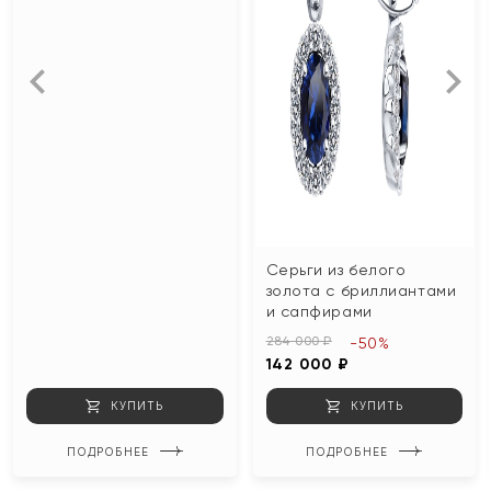
Серьги из белого
золота с бриллиантами
и сапфирами
284 000 ₽
-50%
142 000 ₽
КУПИТЬ
КУПИТЬ
ПОДРОБНЕЕ
ПОДРОБНЕЕ