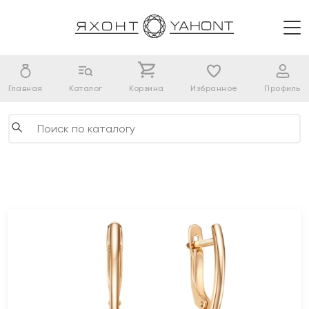
Главная
Каталог
Корзина
Избранное
Профиль