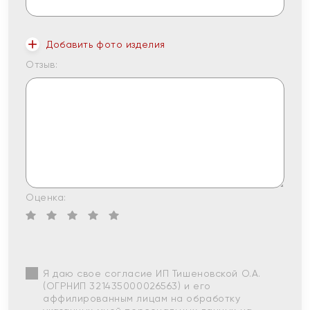
Добавить фото изделия
Отзыв:
Оценка:
Я даю свое согласие ИП Тишеновской О.А.
(ОГРНИП 321435000026563) и его
аффилированным лицам на обработку