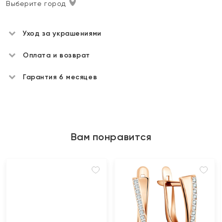
Выберите город
Уход за украшениями
Оплата и возврат
Гарантия 6 месяцев
Вам понравится