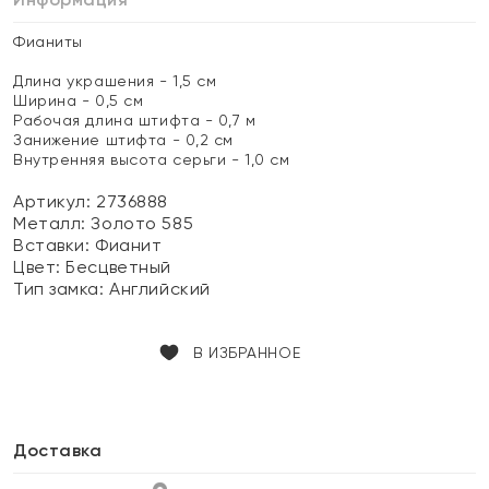
Фианиты
Длина украшения - 1,5 см
Ширина - 0,5 см
Рабочая длина штифта - 0,7 м
Занижение штифта - 0,2 см
Внутренняя высота серьги - 1,0 см
Артикул: 2736888
Металл:
Золото 585
Вставки:
Фианит
Цвет:
Бесцветный
Тип замка:
Английский
В ИЗБРАННОЕ
Доставка