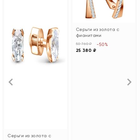
Серьги из золота с
фианитами
50 760 ₽
-50%
25 380 ₽
Серьги из золота с