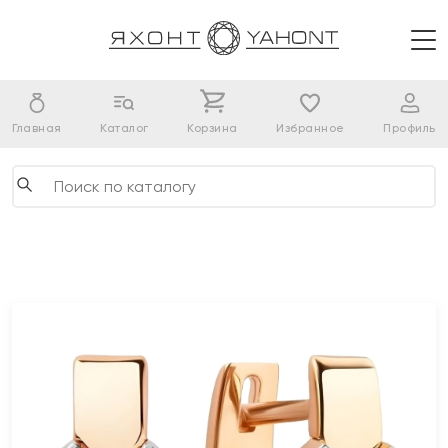
Главная
Каталог
Корзина
Избранное
Профиль