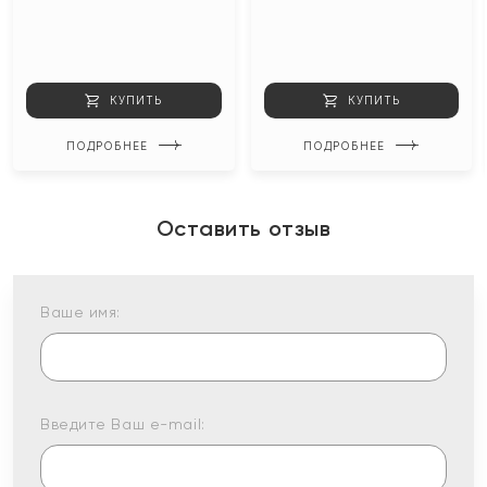
КУПИТЬ
КУПИТЬ
ПОДРОБНЕЕ
ПОДРОБНЕЕ
Оставить отзыв
Ваше имя:
Введите Ваш e-mail: