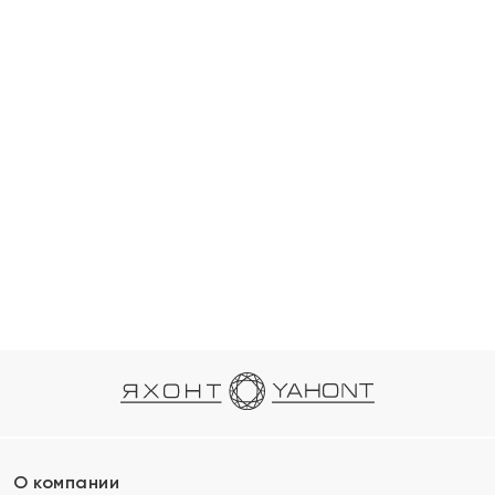
О компании