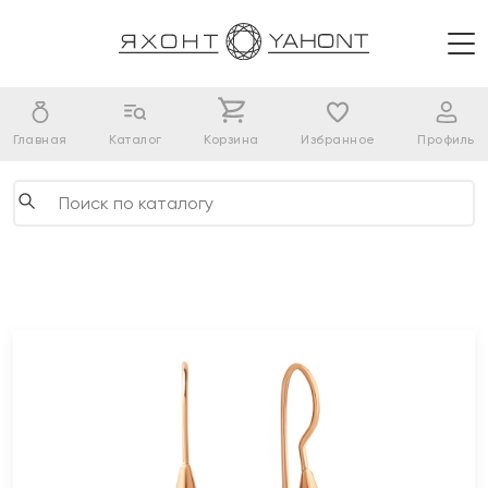
Главная
Каталог
Корзина
Избранное
Профиль