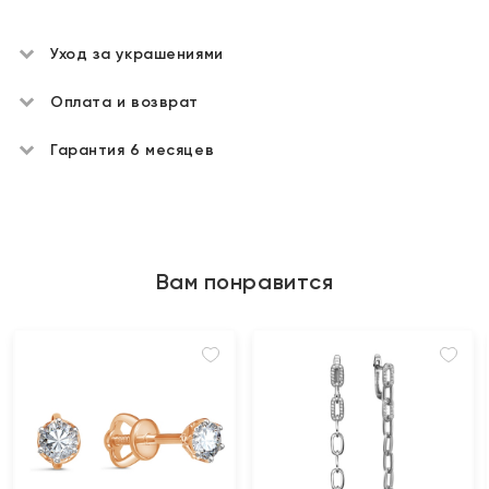
Уход за украшениями
Оплата и возврат
Гарантия 6 месяцев
Вам понравится