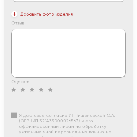
Добавить фото изделия
Отзыв:
Оценка:
Я даю свое согласие ИП Тишеновской О.А.
(ОГРНИП 321435000026563) и его
аффилированным лицам на обработку
указанных мной персональных данных на