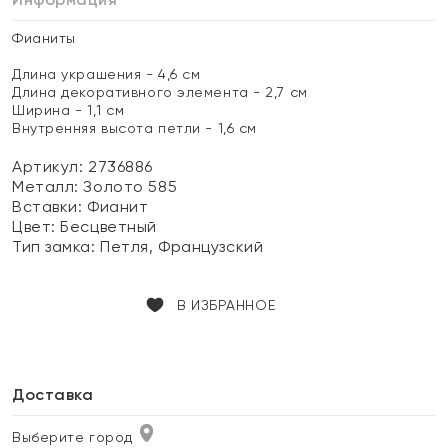
Фианиты
Длина украшения - 4,6 см
Длина декоративного элемента - 2,7 см
Ширина - 1,1 см
Внутренняя высота петли - 1,6 см
Артикул: 2736886
Металл:
Золото 585
Вставки:
Фианит
Цвет:
Бесцветный
Тип замка:
Петля, Французский
В ИЗБРАННОЕ
Доставка
Выберите город