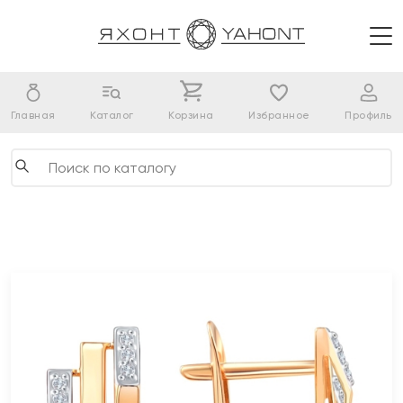
Главная
Каталог
Корзина
Избранное
Профиль