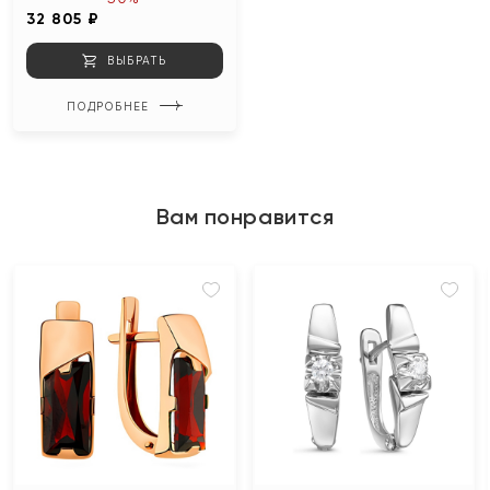
32 805 ₽
ВЫБРАТЬ
ПОДРОБНЕЕ
Вам понравится