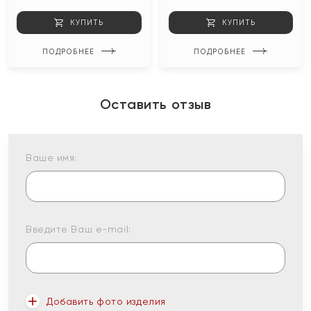
КУПИТЬ
КУПИТЬ
ПОДРОБНЕЕ
ПОДРОБНЕЕ
Оставить отзыв
Ваше имя:
Введите Ваш e-mail:
Добавить фото изделия