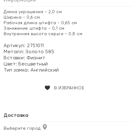
Длина украшения - 2,0 см
Ширина - 0,6 см
Рабочая длина штифта - 0,65 см
Занижение штифта - 0,1 см
Внутренняя высота серьги - 0,8 см
Артикул: 2751011
Металл:
Золото 585
Вставки:
Фианит
Цвет:
Бесцветный
Тип замка:
Английский
В ИЗБРАННОЕ
Доставка
Выберите город