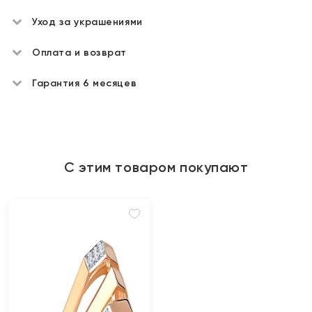
Уход за украшениями
Оплата и возврат
Гарантия 6 месяцев
С этим товаром покупают