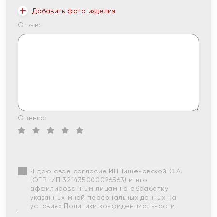
Добавить фото изделия
Отзыв:
Оценка:
Я даю свое согласие ИП Тишеновской О.А.
(ОГРНИП 321435000026563) и его
аффилированным лицам на обработку
указанных мной персональных данных на
условиях
Политики конфиденциальности