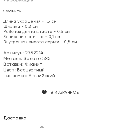
Фианиты
Длина украшения - 1,5 см
Ширина - 0,8 см
Рабочая длина штифта - 0,5 см
Занижение штифта - 0,1 см
Внутренняя высота серьги - 0,8 см
Артикул: 2752214
Металл:
Золото 585
Вставки:
Фианит
Цвет:
Бесцветный
Тип замка:
Английский
В ИЗБРАННОЕ
Доставка