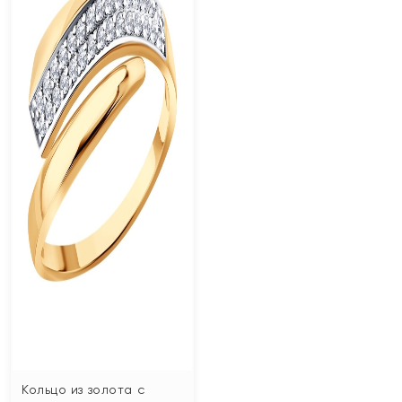
Кольцо из золота с