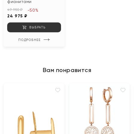
фианитами
49 950 ₽
-50%
24 975 ₽
ВЫБРАТЬ
ПОДРОБНЕЕ
Вам понравится