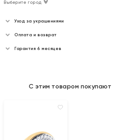
Выберите город
Уход за украшениями
Оплата и возврат
Гарантия 6 месяцев
С этим товаром покупают