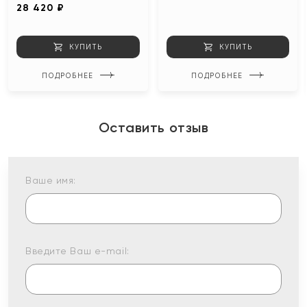
28 420 ₽
КУПИТЬ
КУПИТЬ
ПОДРОБНЕЕ
ПОДРОБНЕЕ
Оставить отзыв
Ваше имя:
Введите Ваш e-mail: