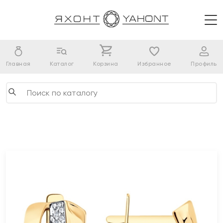
Главная
Каталог
Корзина
Избранное
Профиль