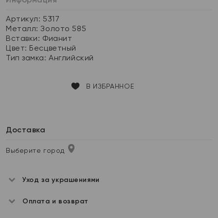
Артикул: 5317
Металл:
Золото 585
Вставки:
Фианит
Цвет:
Бесцветный
Тип замка:
Английский
В ИЗБРАННОЕ
Доставка
Выберите город
Уход за украшениями
Оплата и возврат