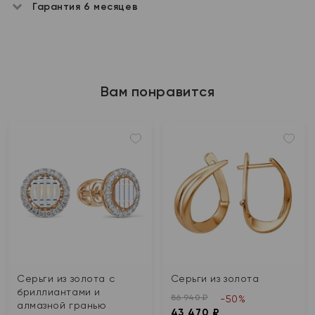
Гарантия 6 месяцев
Вам понравится
Серьги из золота с
Серьги из золота
бриллиантами и
86 940 ₽
-50%
алмазной гранью
43 470 ₽