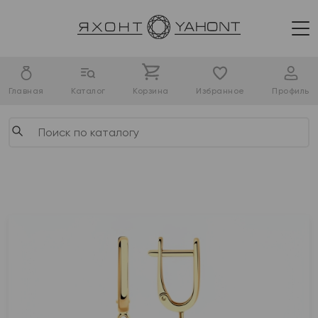
Главная
Каталог
Корзина
Избранное
Профиль