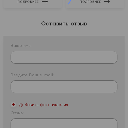
ПОДРОБНЕЕ
ПОДРОБНЕЕ
Оставить отзыв
Ваше имя:
Введите Ваш e-mail:
Добавить фото изделия
Отзыв: