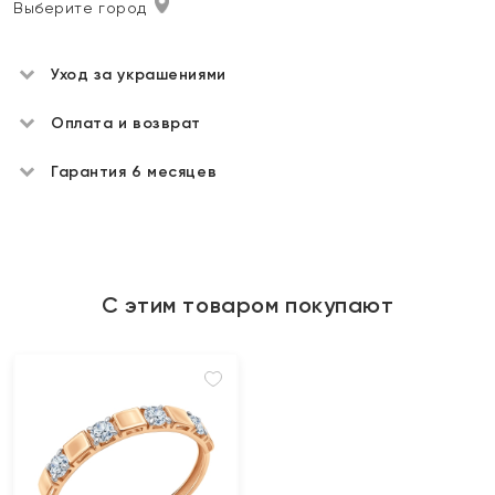
Выберите город
Уход за украшениями
Оплата и возврат
Гарантия 6 месяцев
С этим товаром покупают