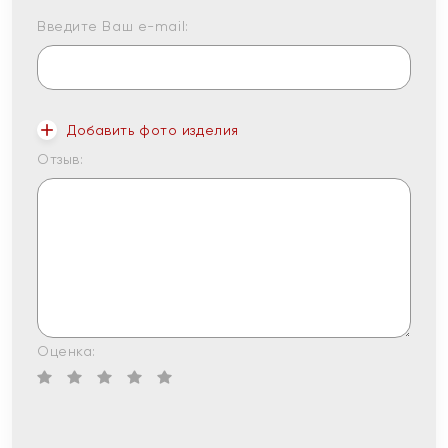
Введите Ваш e-mail:
Добавить фото изделия
Отзыв:
Оценка: