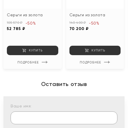
Серьги из золота
Серьги из золота
105 570 ₽
140 400 ₽
-50%
-50%
52 785 ₽
70 200 ₽
КУПИТЬ
КУПИТЬ
ПОДРОБНЕЕ
ПОДРОБНЕЕ
Оставить отзыв
Ваше имя: