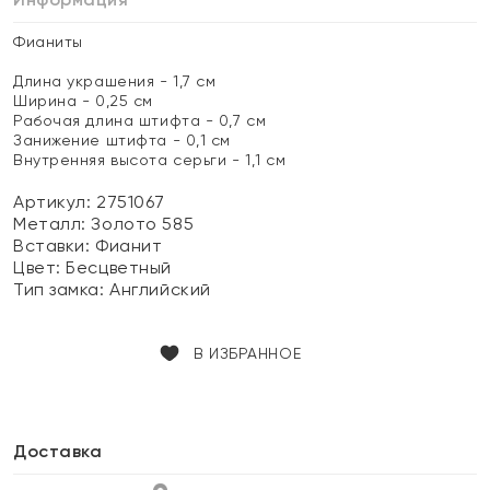
Фианиты
Длина украшения - 1,7 см
Ширина - 0,25 см
Рабочая длина штифта - 0,7 см
Занижение штифта - 0,1 см
Внутренняя высота серьги - 1,1 см
Артикул: 2751067
Металл:
Золото 585
Вставки:
Фианит
Цвет:
Бесцветный
Тип замка:
Английский
В ИЗБРАННОЕ
Доставка