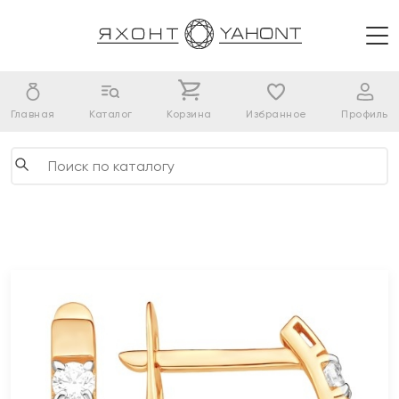
Главная
Каталог
Корзина
Избранное
Профиль