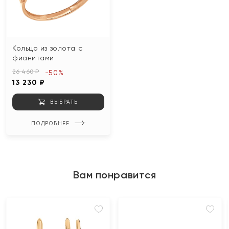
Кольцо из золота с
фианитами
26 460 ₽
-50%
13 230 ₽
ВЫБРАТЬ
ПОДРОБНЕЕ
Вам понравится