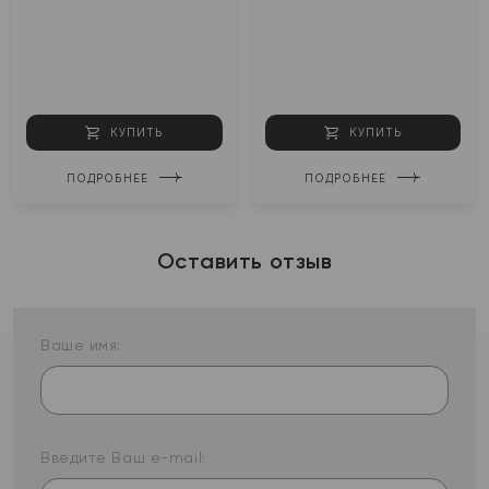
КУПИТЬ
КУПИТЬ
ПОДРОБНЕЕ
ПОДРОБНЕЕ
Оставить отзыв
Ваше имя:
Введите Ваш e-mail: