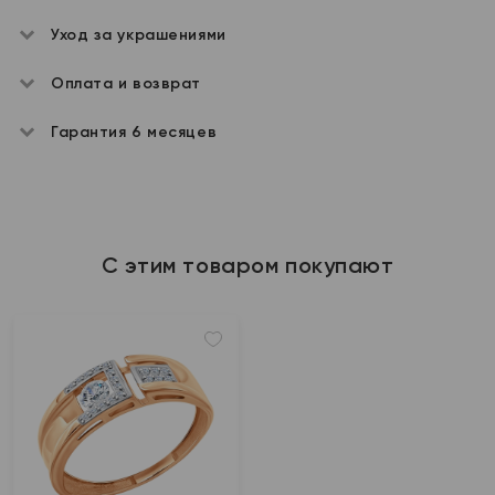
Уход за украшениями
Оплата и возврат
Гарантия 6 месяцев
С этим товаром покупают