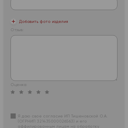
Добавить фото изделия
Отзыв:
Оценка:
Я даю свое согласие ИП Тишеновской О.А.
(ОГРНИП 321435000026563) и его
аффилированным лицам на обработку