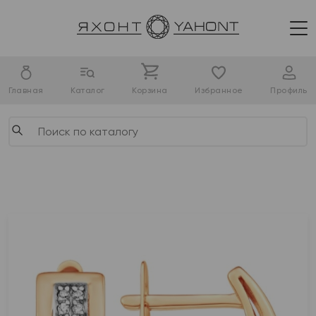
Главная
Каталог
Корзина
Избранное
Профиль