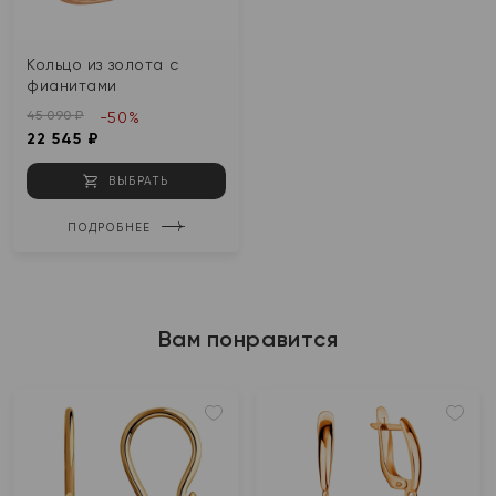
Кольцо из золота с
фианитами
45 090 ₽
-50%
22 545 ₽
ВЫБРАТЬ
ПОДРОБНЕЕ
Вам понравится