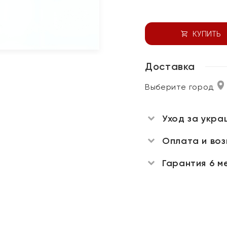
КУПИТЬ
Доставка
Выберите город
Уход за укра
Оплата и во
Гарантия 6 м