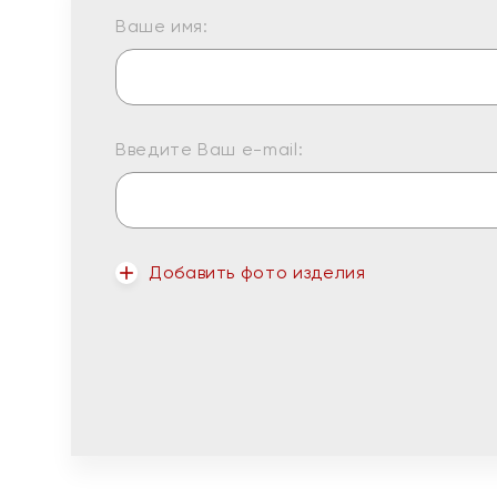
Ваше имя:
Введите Ваш e-mail:
Добавить фото изделия