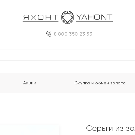
8 800 350 23 53
Акции
Скупка и обмен золота
Серьги из з