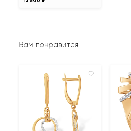
13 500 ₽
Вам понравится