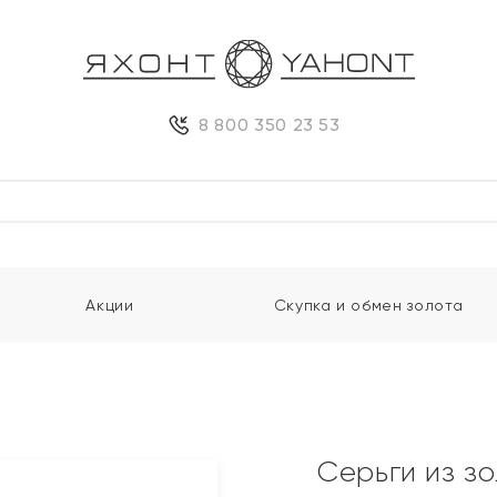
8 800 350 23 53
Акции
Скупка и обмен золота
Серьги из з