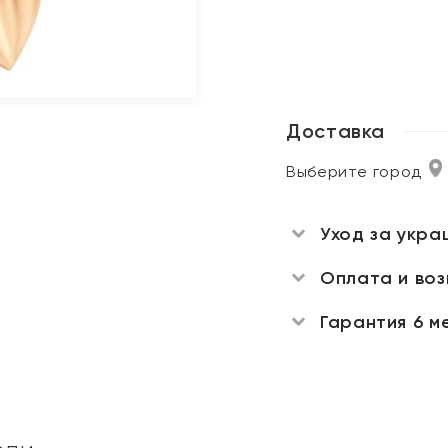
Доставка
Выберите город
Уход за укра
Оплата и во
Гарантия 6 м