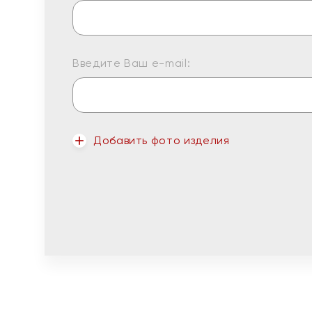
Введите Ваш e-mail:
Добавить фото изделия