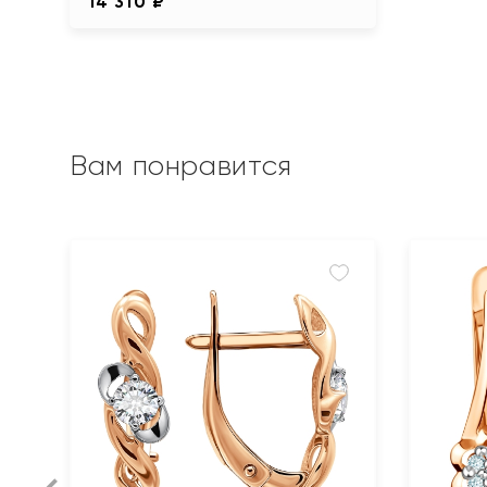
14 310 ₽
Вам понравится