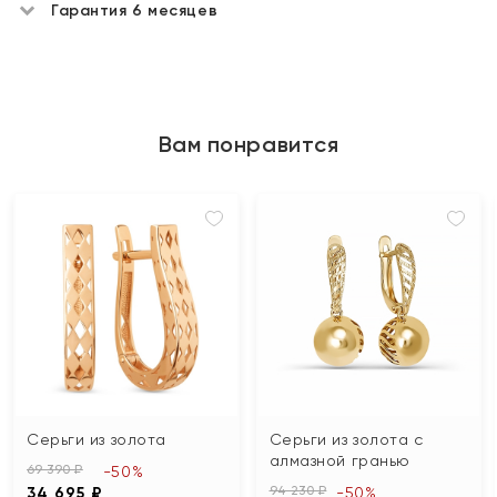
Гарантия 6 месяцев
Вам понравится
Серьги из золота
Серьги из золота с
алмазной гранью
69 390 ₽
-50%
94 230 ₽
34 695 ₽
-50%