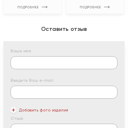
ПОДРОБНЕЕ
ПОДРОБНЕЕ
Оставить отзыв
Ваше имя:
Введите Ваш e-mail:
Добавить фото изделия
Отзыв: