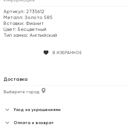
Артикул: 2735612
Металл:
Золото 585
Вставки:
Фианит
Цвет:
Бесцветный
Тип замка:
Английский
В ИЗБРАННОЕ
Доставка
Выберите город
Уход за украшениями
Оплата и возврат