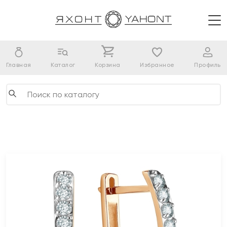
Главная
Каталог
Корзина
Избранное
Профиль