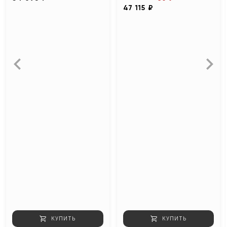
47 115 ₽
КУПИТЬ
КУПИТЬ