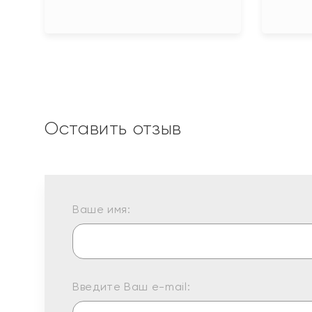
Оставить отзыв
Ваше имя:
Введите Ваш e-mail: