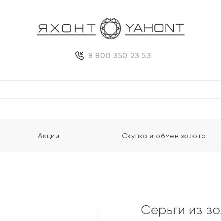
8 800 350 23 53
Акции
Скупка и обмен золота
Серьги из з