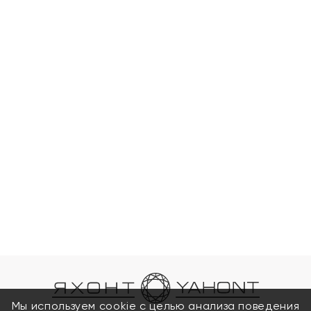
Мы используем cookie с целью анализа поведения