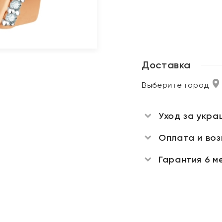
Доставка
Выберите город
Уход за укра
Оплата и во
Гарантия 6 м