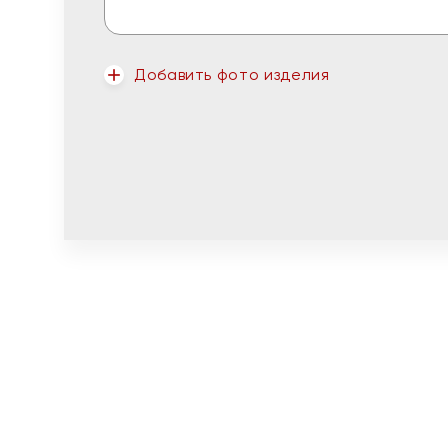
Добавить фото изделия