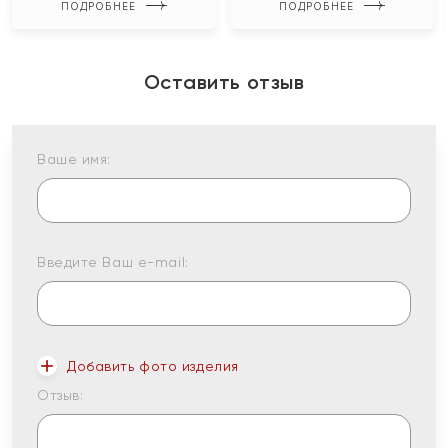
ПОДРОБНЕЕ
ПОДРОБНЕЕ
Оставить отзыв
Ваше имя:
Введите Ваш e-mail:
Добавить фото изделия
Отзыв: