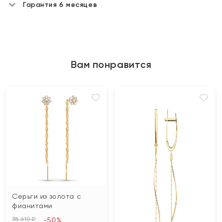
Гарантия 6 месяцев
Вам понравится
Серьги из золота с
фианитами
38 610 ₽
-50%