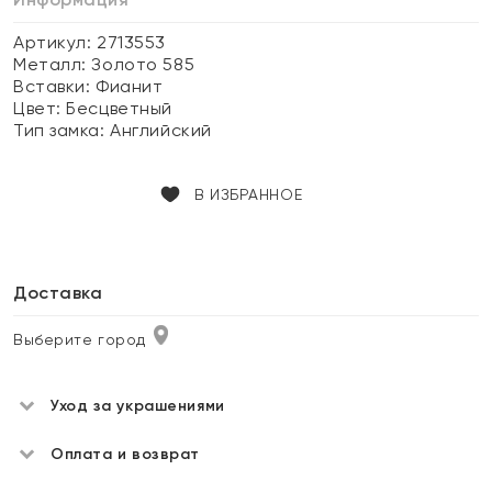
Артикул: 2713553
Металл:
Золото 585
Вставки:
Фианит
Цвет:
Бесцветный
Тип замка:
Английский
В ИЗБРАННОЕ
Доставка
Выберите город
Уход за украшениями
Оплата и возврат