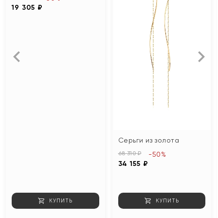
19 305 ₽
Серьги из золота
68 310 ₽
-50%
34 155 ₽
КУПИТЬ
КУПИТЬ