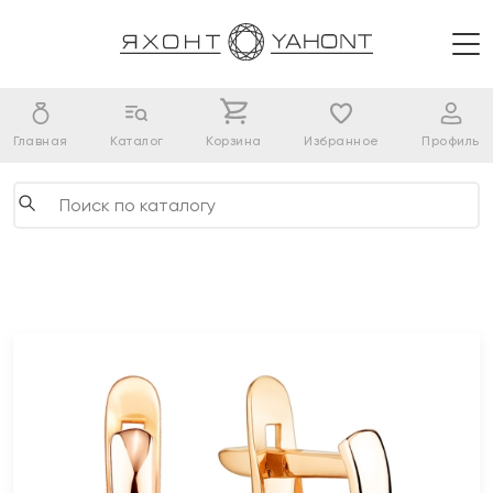
Главная
Каталог
Корзина
Избранное
Профиль