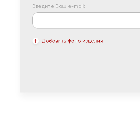
Введите Ваш e-mail:
Добавить фото изделия