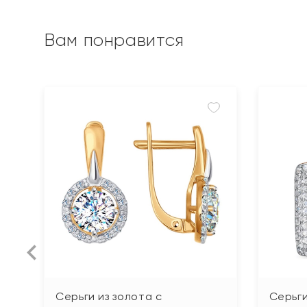
Вам понравится
Серьги из золота с
Серьг