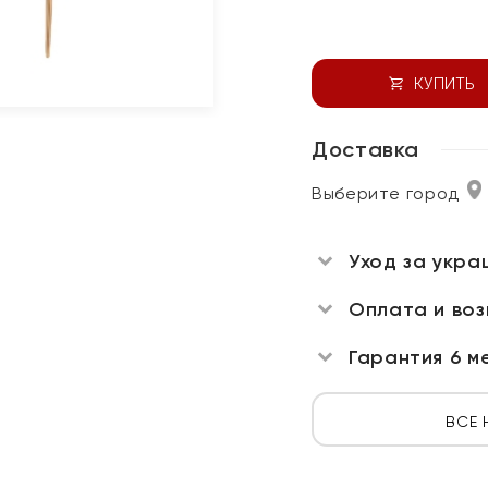
КУПИТЬ
Доставка
Выберите город
Уход за укра
Оплата и во
Гарантия 6 м
ВСЕ 