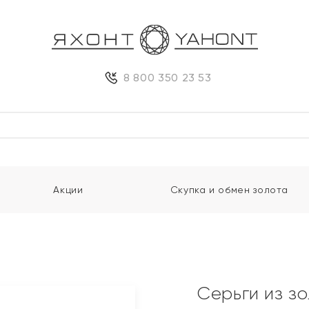
8 800 350 23 53
Акции
Скупка и обмен золота
Серьги из з