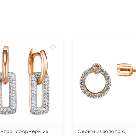
и-трансформеры из
Серьги из золота с