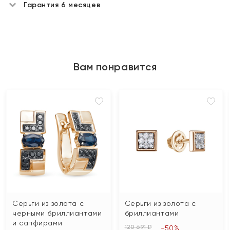
Гарантия 6 месяцев
Вам понравится
Серьги из золота с
Серьги из золота с
черными бриллиантами
бриллиантами
и сапфирами
120 691 ₽
-50%