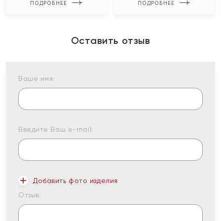
ПОДРОБНЕЕ
ПОДРОБНЕЕ
Оставить отзыв
Ваше имя:
Введите Ваш e-mail:
Добавить фото изделия
Отзыв: