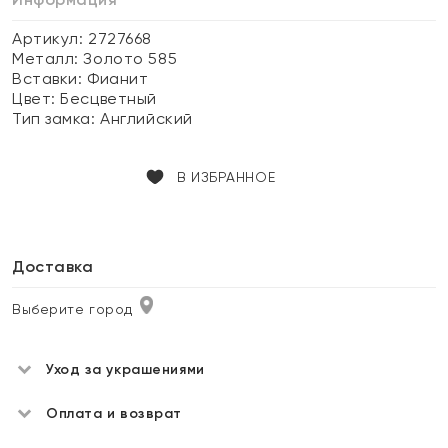
Артикул: 2727668
Металл:
Золото 585
Вставки:
Фианит
Цвет:
Бесцветный
Тип замка:
Английский
В ИЗБРАННОЕ
Доставка
Выберите город
Уход за украшениями
Оплата и возврат