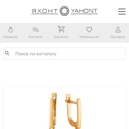
Главная
Каталог
Корзина
Избранное
Профиль