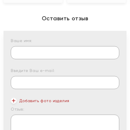
Оставить отзыв
Ваше имя:
Введите Ваш e-mail:
Добавить фото изделия
Отзыв: