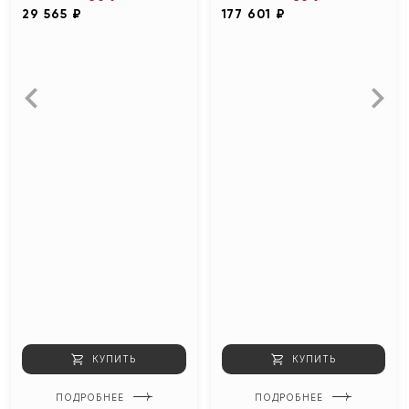
29 565 ₽
177 601 ₽
КУПИТЬ
КУПИТЬ
ПОДРОБНЕЕ
ПОДРОБНЕЕ