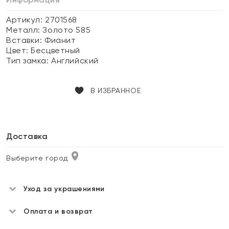
Артикул: 2701568
Металл:
Золото 585
Вставки:
Фианит
Цвет:
Бесцветный
Тип замка:
Английский
В ИЗБРАННОЕ
Доставка
Выберите город
Уход за украшениями
Оплата и возврат