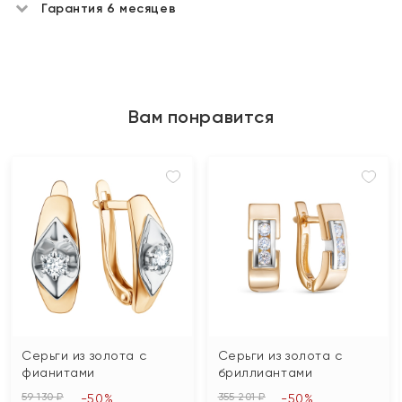
Гарантия 6 месяцев
Вам понравится
Серьги из золота с
Серьги из золота с
фианитами
бриллиантами
59 130 ₽
355 201 ₽
-50%
-50%