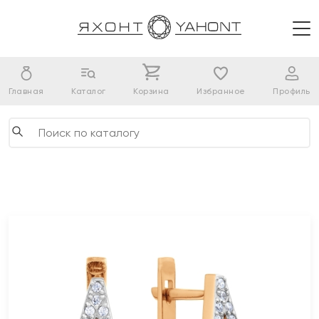
Главная
Каталог
Корзина
Избранное
Профиль