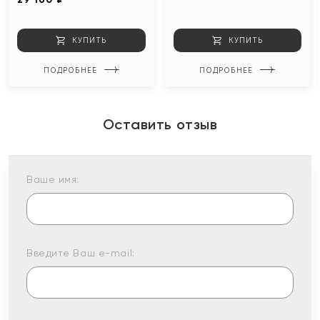
КУПИТЬ
КУПИТЬ
ПОДРОБНЕЕ
ПОДРОБНЕЕ
Оставить отзыв
Ваше имя:
Введите Ваш e-mail: