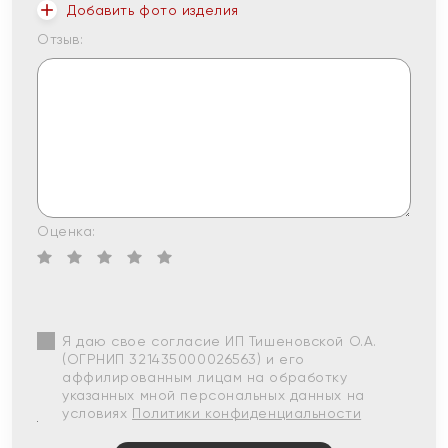
Добавить фото изделия
Отзыв:
Оценка:
Я даю свое согласие ИП Тишеновской О.А.
(ОГРНИП 321435000026563) и его
аффилированным лицам на обработку
указанных мной персональных данных на
условиях
Политики конфиденциальности