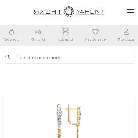
Главная
Каталог
Корзина
Избранное
Профиль