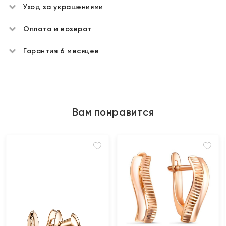
Уход за украшениями
Оплата и возврат
Гарантия 6 месяцев
Вам понравится