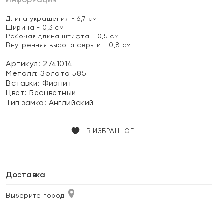
Длина украшения - 6,7 см
Ширина - 0,3 см
Рабочая длина штифта - 0,5 см
Внутренняя высота серьги - 0,8 см
Артикул: 2741014
Металл:
Золото 585
Вставки:
Фианит
Цвет:
Бесцветный
Тип замка:
Английский
В ИЗБРАННОЕ
Доставка
Выберите город