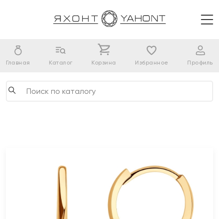
Главная
Каталог
Корзина
Избранное
Профиль