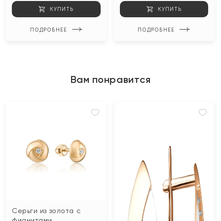
КУПИТЬ
КУПИТЬ
ПОДРОБНЕЕ
ПОДРОБНЕЕ
Вам понравится
Серьги из золота с
фианитами