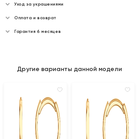
Уход за украшениями
Оплата и возврат
Гарантия 6 месяцев
Другие варианты данной модели