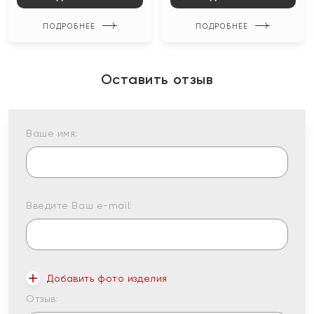
ПОДРОБНЕЕ
ПОДРОБНЕЕ
Оставить отзыв
Ваше имя:
Введите Ваш e-mail:
Добавить фото изделия
Отзыв: