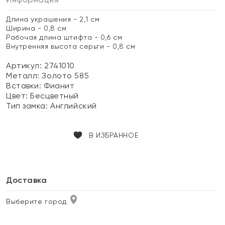
Длина украшения - 2,1 см
Ширина - 0,8 см
Рабочая длина штифта - 0,6 см
Внутренняя высота серьги - 0,8 см
Артикул: 2741010
Металл:
Золото 585
Вставки:
Фианит
Цвет:
Бесцветный
Тип замка:
Английский
В ИЗБРАННОЕ
Доставка
Выберите город