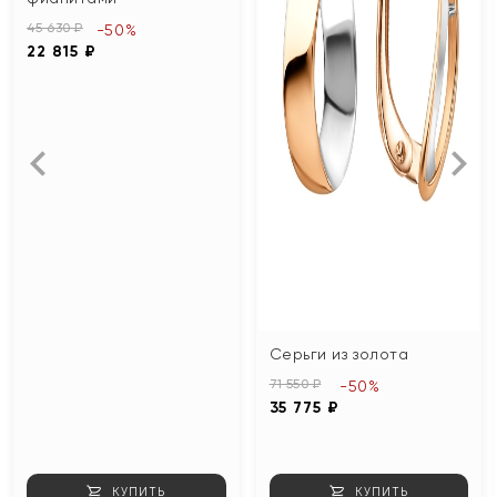
45 630 ₽
-50%
22 815 ₽
Серьги из золота
71 550 ₽
-50%
35 775 ₽
КУПИТЬ
КУПИТЬ