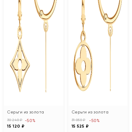
Серьги из золота
Серьги из золота
30 240 ₽
31 050 ₽
-50%
-50%
15 120 ₽
15 525 ₽