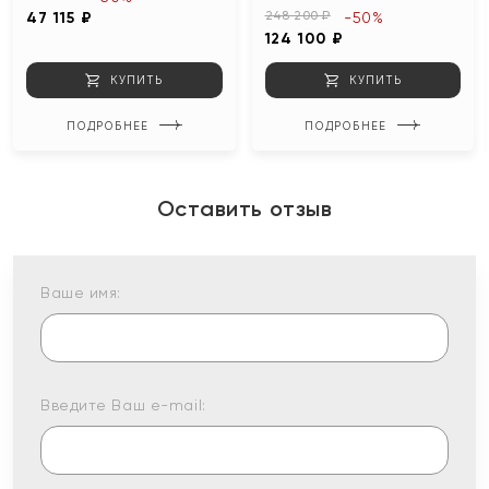
248 200 ₽
47 115 ₽
-50%
124 100 ₽
КУПИТЬ
КУПИТЬ
ПОДРОБНЕЕ
ПОДРОБНЕЕ
Оставить отзыв
Ваше имя:
Введите Ваш e-mail: