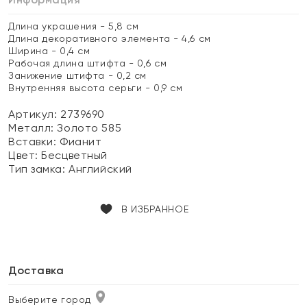
Длина украшения - 5,8 см
Длина декоративного элемента - 4,6 см
Ширина - 0,4 см
Рабочая длина штифта - 0,6 см
Занижение штифта - 0,2 см
Внутренняя высота серьги - 0,9 см
Артикул: 2739690
Металл:
Золото 585
Вставки:
Фианит
Цвет:
Бесцветный
Тип замка:
Английский
В ИЗБРАННОЕ
Доставка
Выберите город