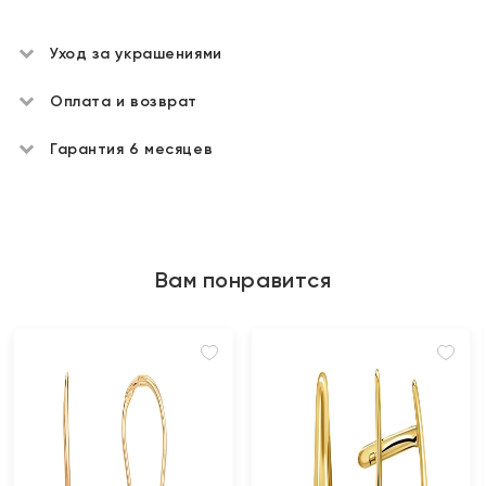
Уход за украшениями
Оплата и возврат
Гарантия 6 месяцев
Вам понравится