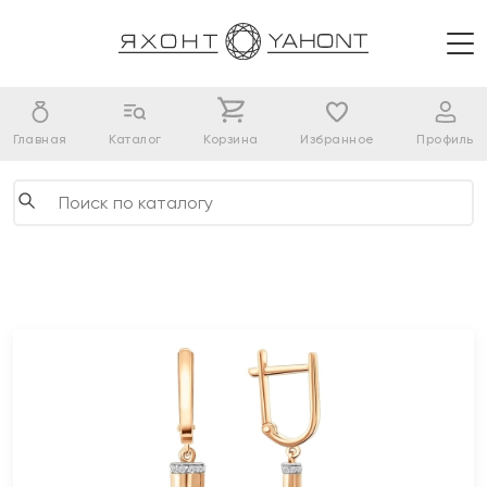
Главная
Каталог
Корзина
Избранное
Профиль