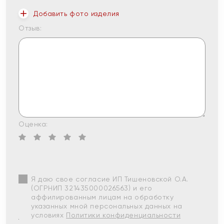
Добавить фото изделия
Отзыв:
Оценка:
Я даю свое согласие ИП Тишеновской О.А.
(ОГРНИП 321435000026563) и его
аффилированным лицам на обработку
указанных мной персональных данных на
условиях
Политики конфиденциальности