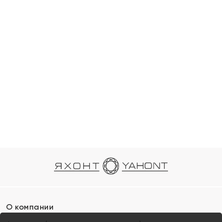
О компании