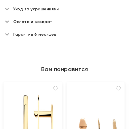
Уход за украшениями
Оплата и возврат
Гарантия 6 месяцев
Вам понравится