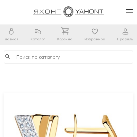
Главная
Каталог
Корзина
Избранное
Профиль