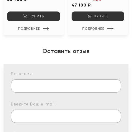
47 180 ₽
КУПИТЬ
КУПИТЬ
ПОДРОБНЕЕ
ПОДРОБНЕЕ
Оставить отзыв
Ваше имя:
Введите Ваш e-mail: