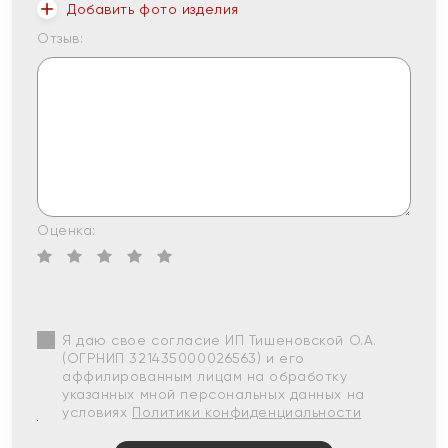
Добавить фото изделия
Отзыв:
Оценка:
Я даю свое согласие ИП Тишеновской О.А.
(ОГРНИП 321435000026563) и его
аффилированным лицам на обработку
указанных мной персональных данных на
условиях
Политики конфиденциальности