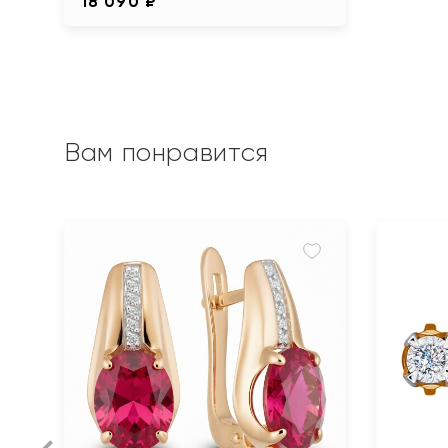
18 090 ₽
Вам понравится