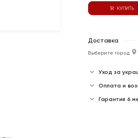
КУПИТЬ
Доставка
Выберите город
Уход за укра
Оплата и во
Гарантия 6 м