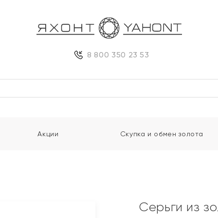
8 800 350 23 53
Акции
Скупка и обмен золота
Серьги из з