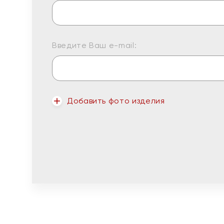
Введите Ваш e-mail:
Добавить фото изделия