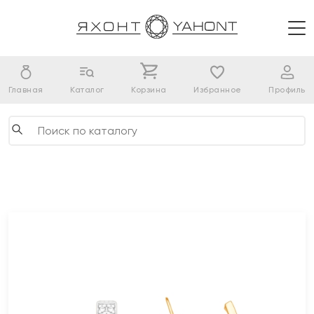
Главная
Каталог
Корзина
Избранное
Профиль