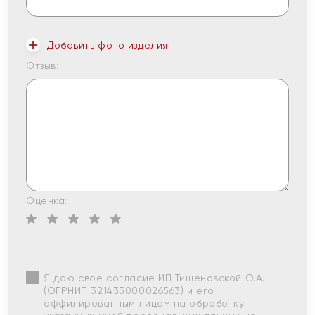
Добавить фото изделия
Отзыв:
Оценка:
Я даю свое согласие ИП Тишеновской О.А.
(ОГРНИП 321435000026563) и его
аффилированным лицам на обработку