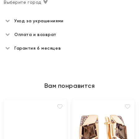
Выберите город
Уход за украшениями
Оплата и возврат
Гарантия 6 месяцев
Вам понравится