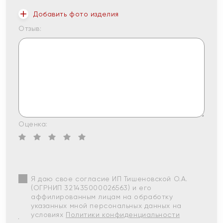
Добавить фото изделия
Отзыв:
Оценка:
Я даю свое согласие ИП Тишеновской О.А.
(ОГРНИП 321435000026563) и его
аффилированным лицам на обработку
указанных мной персональных данных на
условиях
Политики конфиденциальности