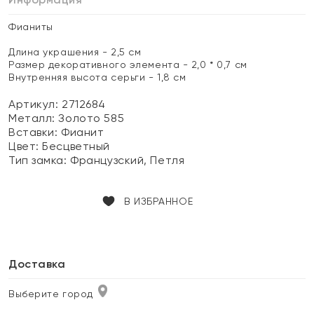
Фианиты
Длина украшения - 2,5 см
Размер декоративного элемента - 2,0 * 0,7 см
Внутренняя высота серьги - 1,8 см
Артикул: 2712684
Металл:
Золото 585
Вставки:
Фианит
Цвет:
Бесцветный
Тип замка:
Французский, Петля
В ИЗБРАННОЕ
Доставка
Выберите город