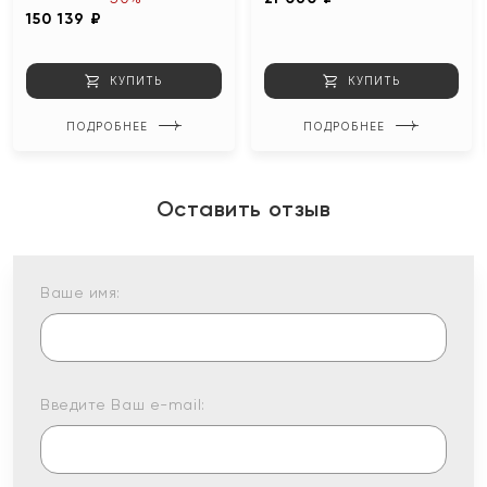
150 139 ₽
КУПИТЬ
КУПИТЬ
ПОДРОБНЕЕ
ПОДРОБНЕЕ
Оставить отзыв
Ваше имя:
Введите Ваш e-mail: