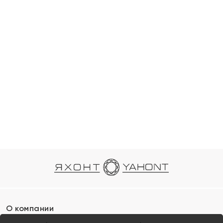
О компании