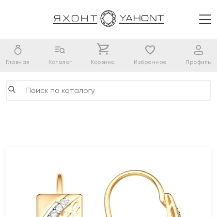
Главная
Каталог
Корзина
Избранное
Профиль