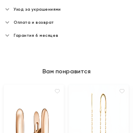
Уход за украшениями
Оплата и возврат
Гарантия 6 месяцев
Вам понравится